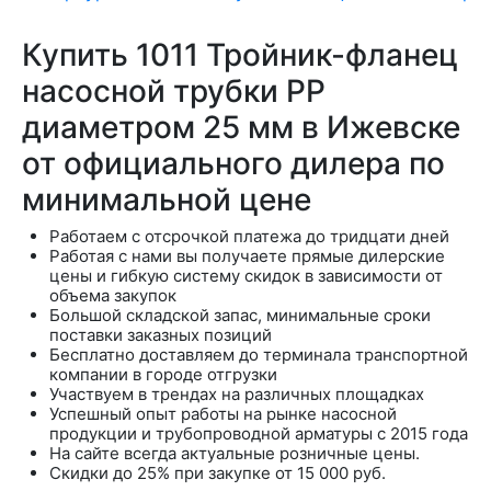
Купить 1011 Тройник-фланец
насосной трубки РР
диаметром 25 мм в Ижевске
от официального дилера по
минимальной цене
Работаем с отсрочкой платежа до тридцати дней
Работая с нами вы получаете прямые дилерские
цены и гибкую систему скидок в зависимости от
объема закупок
Большой складской запас, минимальные сроки
поставки заказных позиций
Бесплатно доставляем до терминала транспортной
компании в городе отгрузки
Участвуем в трендах на различных площадках
Успешный опыт работы на рынке насосной
продукции и трубопроводной арматуры с 2015 года
На сайте всегда актуальные розничные цены.
Скидки до 25% при закупке от 15 000 руб.