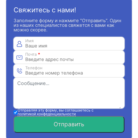
Свяжитесь с нами!
Заполните форму и нажмите "Отправить". Один
из наших специалистов свяжется с вами как
можно скорее.
Имя
Почта
*
Телефон
Отправляя эту форму, вы соглашаетесь с
политикой конфеденциальности
Отправить