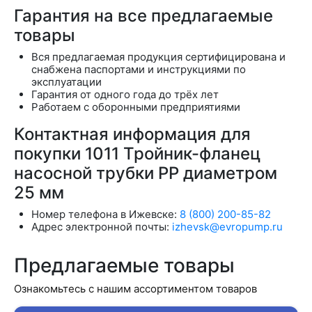
Гарантия на все предлагаемые
товары
Вся предлагаемая продукция сертифицирована и
снабжена паспортами и инструкциями по
эксплуатации
Гарантия от одного года до трёх лет
Работаем с оборонными предприятиями
Контактная информация для
покупки 1011 Тройник-фланец
насосной трубки РР диаметром
25 мм
Номер телефона в Ижевске:
8 (800) 200-85-82
Адрес электронной почты:
izhevsk@evropump.ru
Предлагаемые товары
Ознакомьтесь с нашим ассортиментом товаров