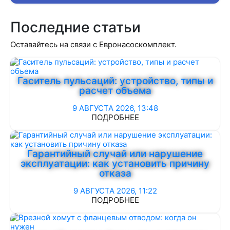
Последние статьи
Оставайтесь на связи с Евронасоскомплект.
Гаситель пульсаций: устройство, типы и
расчет объема
9 АВГУСТА 2026, 13:48
ПОДРОБНЕЕ
Гарантийный случай или нарушение
эксплуатации: как установить причину
отказа
9 АВГУСТА 2026, 11:22
ПОДРОБНЕЕ