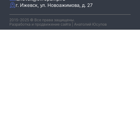
г. Ижевск, ул. Новоажимова, д. 27
2015-2025 © Все права защищены.
Разработка и продвижение сайта | Анатолий Юсупов