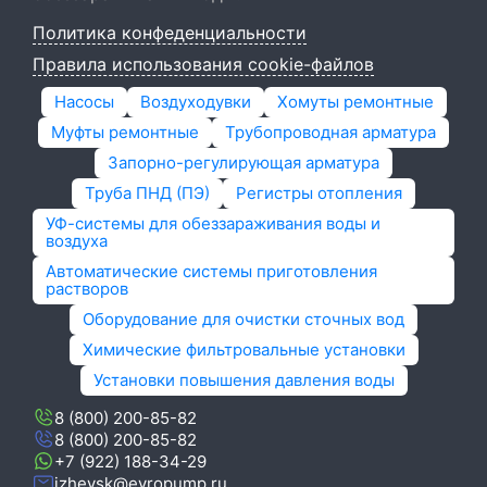
Политика конфеденциальности
Правила использования cookie-файлов
Насосы
Воздуходувки
Хомуты ремонтные
Муфты ремонтные
Трубопроводная арматура
Запорно-регулирующая арматура
Труба ПНД (ПЭ)
Регистры отопления
УФ-системы для обеззараживания воды и
воздуха
Автоматические системы приготовления
растворов
Оборудование для очистки сточных вод
Химические фильтровальные установки
Установки повышения давления воды
8 (800) 200-85-82
8 (800) 200-85-82
+7 (922) 188-34-29
izhevsk@evropump.ru