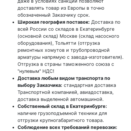
даже в условиях санкций позволяют
доставлять товар из Европы в точно
обозначенный Заказчику срок.
Широкая география поставок:
Доставка по
всей России со складов в Екатеринбурге
(основной склад) Москве (склад насосного
оборудования), Тольятти (отгрузка
ремонтных хомутов и трубопроводной
арматуры напрямую с завода-изготовителя).
Отгрузка в страны таможенного союза с
"нулевым" НДС!
Доставка любым видом транспорта по
выбору Заказчика:
стандартная доставка
Транспортной компанией, авиадоставка,
доставка выделенной автомашиной.
Собственный склад в Екатеринбурге:
наличие грузоподъемной техники для
отгрузки крупногабаритного товара.
Соблюдение всех требований перевозки: