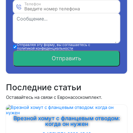
Телефон
Отправляя эту форму, вы соглашаетесь с
политикой конфеденциальности
Отправить
Последние статьи
Оставайтесь на связи с Евронасоскомплект.
Врезной хомут с фланцевым отводом:
когда он нужен