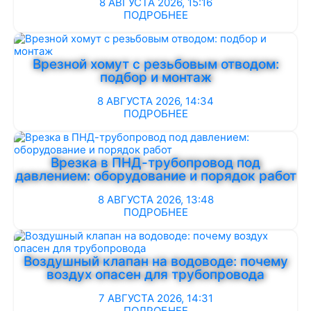
8 АВГУСТА 2026, 15:16
ПОДРОБНЕЕ
Врезной хомут с резьбовым отводом:
подбор и монтаж
8 АВГУСТА 2026, 14:34
ПОДРОБНЕЕ
Врезка в ПНД-трубопровод под
давлением: оборудование и порядок работ
8 АВГУСТА 2026, 13:48
ПОДРОБНЕЕ
Воздушный клапан на водоводе: почему
воздух опасен для трубопровода
7 АВГУСТА 2026, 14:31
ПОДРОБНЕЕ