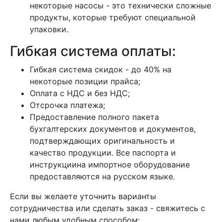
некоторые насосы - это технически сложные
продукты, которые требуют специальной
упаковки.
Гибкая система оплаты:
Гибкая система скидок - до 40% на
некоторые позиции прайса;
Оплата с НДС и без НДС;
Отсрочка платежа;
Предоставление полного пакета
бухгалтерских документов и документов,
подтверждающих оригинальность и
качество продукции. Все паспорта и
инструкциина импортное оборудование
предоставляются на русском языке.
Если вы желаете уточнить варианты
сотрудничества или сделать заказ - свяжитесь с
нами любым удобным способом: