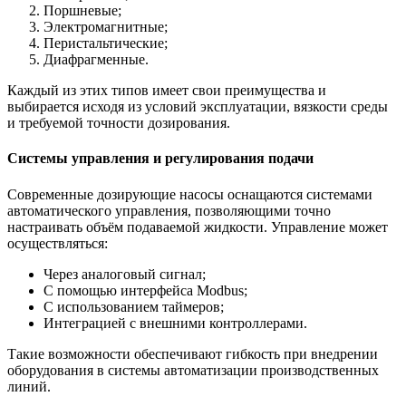
Поршневые;
Электромагнитные;
Перистальтические;
Диафрагменные.
Каждый из этих типов имеет свои преимущества и
выбирается исходя из условий эксплуатации, вязкости среды
и требуемой точности дозирования.
Системы управления и регулирования подачи
Современные дозирующие насосы оснащаются системами
автоматического управления, позволяющими точно
настраивать объём подаваемой жидкости. Управление может
осуществляться:
Через аналоговый сигнал;
С помощью интерфейса Modbus;
С использованием таймеров;
Интеграцией с внешними контроллерами.
Такие возможности обеспечивают гибкость при внедрении
оборудования в системы автоматизации производственных
линий.