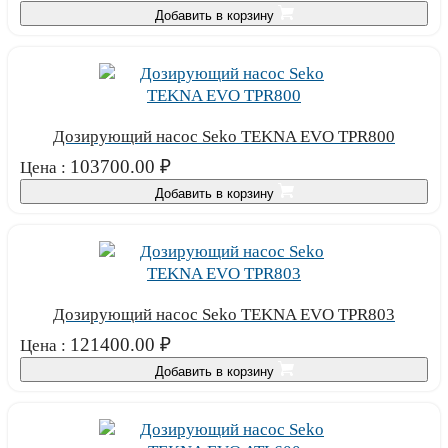
Добавить в корзину
Дозирующий насос Seko TEKNA EVO TPR800
103700.00
₽
Цена :
Добавить в корзину
Дозирующий насос Seko TEKNA EVO TPR803
121400.00
₽
Цена :
Добавить в корзину