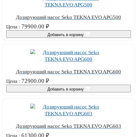
Дозирующий насос Seko TEKNA EVO APG500
79900.00
₽
Цена :
Добавить в корзину
Дозирующий насос Seko TEKNA EVO APG600
72900.00
₽
Цена :
Добавить в корзину
Дозирующий насос Seko TEKNA EVO APG603
61300.00
₽
Цена :