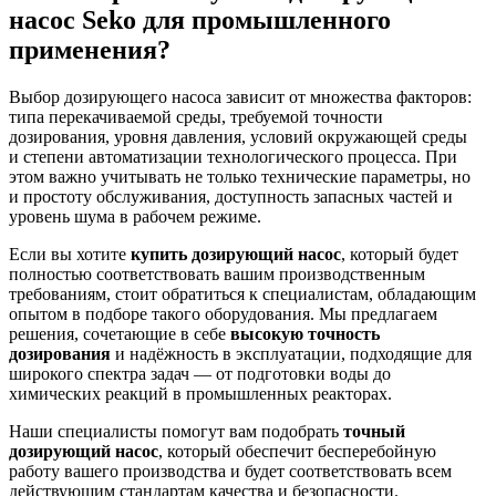
насос Seko для промышленного
применения?
Выбор дозирующего насоса зависит от множества факторов:
типа перекачиваемой среды, требуемой точности
дозирования, уровня давления, условий окружающей среды
и степени автоматизации технологического процесса. При
этом важно учитывать не только технические параметры, но
и простоту обслуживания, доступность запасных частей и
уровень шума в рабочем режиме.
Если вы хотите
купить дозирующий насос
, который будет
полностью соответствовать вашим производственным
требованиям, стоит обратиться к специалистам, обладающим
опытом в подборе такого оборудования. Мы предлагаем
решения, сочетающие в себе
высокую точность
дозирования
и надёжность в эксплуатации, подходящие для
широкого спектра задач — от подготовки воды до
химических реакций в промышленных реакторах.
Наши специалисты помогут вам подобрать
точный
дозирующий насос
, который обеспечит бесперебойную
работу вашего производства и будет соответствовать всем
действующим стандартам качества и безопасности.