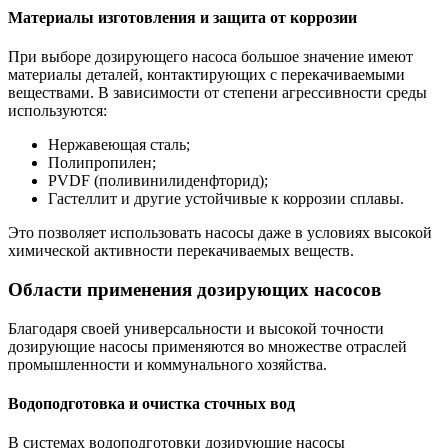
Материалы изготовления и защита от коррозии
При выборе дозирующего насоса большое значение имеют
материалы деталей, контактирующих с перекачиваемыми
веществами. В зависимости от степени агрессивности среды
используются:
Нержавеющая сталь;
Полипропилен;
PVDF (поливинилиденфторид);
Гастеллит и другие устойчивые к коррозии сплавы.
Это позволяет использовать насосы даже в условиях высокой
химической активности перекачиваемых веществ.
Области применения дозирующих насосов
Благодаря своей универсальности и высокой точности
дозирующие насосы применяются во множестве отраслей
промышленности и коммунального хозяйства.
Водоподготовка и очистка сточных вод
В системах водоподготовки дозирующие насосы