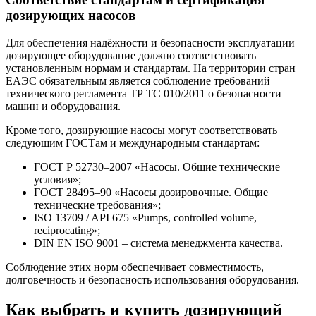
дозирующих насосов
Для обеспечения надёжности и безопасности эксплуатации
дозирующее оборудование должно соответствовать
установленным нормам и стандартам. На территории стран
ЕАЭС обязательным является соблюдение требований
технического регламента ТР ТС 010/2011 о безопасности
машин и оборудования.
Кроме того, дозирующие насосы могут соответствовать
следующим ГОСТам и международным стандартам:
ГОСТ Р 52730–2007 «Насосы. Общие технические
условия»;
ГОСТ 28495–90 «Насосы дозировочные. Общие
технические требования»;
ISO 13709 / API 675 «Pumps, controlled volume,
reciprocating»;
DIN EN ISO 9001 – система менеджмента качества.
Соблюдение этих норм обеспечивает совместимость,
долговечность и безопасность использования оборудования.
Как выбрать и купить дозирующий