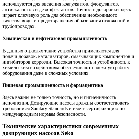
используются для введения коагулянтов, флокулянтов,
антискалантов и дезинфектантов. Точность дозировки здесь
играет ключевую роль для обеспечения необходимого
качества воды и предотвращения образования отложений в
трубопроводах.
Химическая и нефтегазовая промышленность
В данных отраслях такие устройства применяются для
подачи добавок, катализаторов, смазывающих компонентов и
ингибиторов коррозии. Высокая точность и устойчивость к
химическим воздействиям обеспечивают надёжную работу
оборудования даже в сложных условиях.
Пищевая промышленность и фармацевтика
Здесь важны не только точность, но и гигиеничность
исполнения. Дозирующие насосы должны соответствовать
требованиям Sanitary Standards и иметь сертификацию по
международным нормам безопасности.
Технические характеристики современных
дозирующих насосов Seko