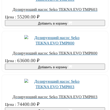
Дозирующий насос Seko TEKNA EVO TMP603
55200.00
₽
Цена :
Добавить в корзину
Дозирующий насос Seko TEKNA EVO TMP800
63600.00
₽
Цена :
Добавить в корзину
Дозирующий насос Seko TEKNA EVO TMP803
74400.00
₽
Цена :