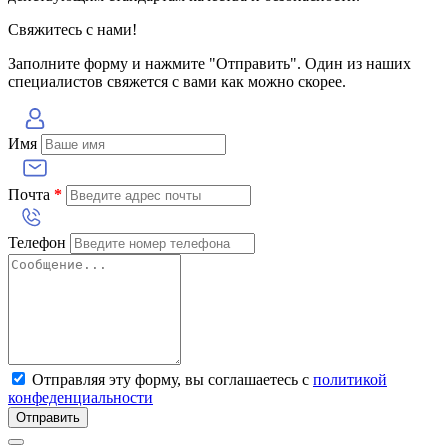
Свяжитесь с нами!
Заполните форму и нажмите "Отправить". Один из наших
специалистов свяжется с вами как можно скорее.
Имя
Почта
*
Телефон
Отправляя эту форму, вы соглашаетесь с
политикой
конфеденциальности
Отправить