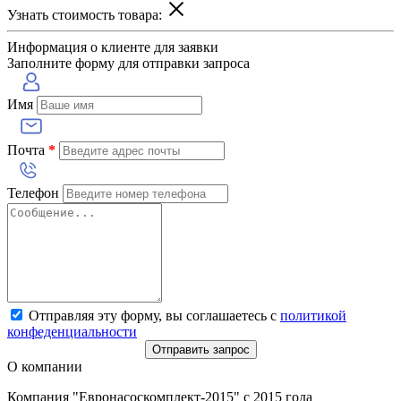
Узнать стоимость товара:
Информация о клиенте для заявки
Заполните форму для отправки запроса
Имя
Почта
*
Телефон
Отправляя эту форму, вы соглашаетесь с
политикой
конфеденциальности
Отправить запрос
О компании
Компания "Евронасоскомплект-2015" с 2015 года