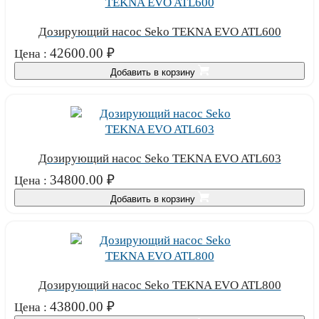
Дозирующий насос Seko TEKNA EVO ATL600
42600.00
₽
Цена :
Добавить в корзину
Дозирующий насос Seko TEKNA EVO ATL603
34800.00
₽
Цена :
Добавить в корзину
Дозирующий насос Seko TEKNA EVO ATL800
43800.00
₽
Цена :