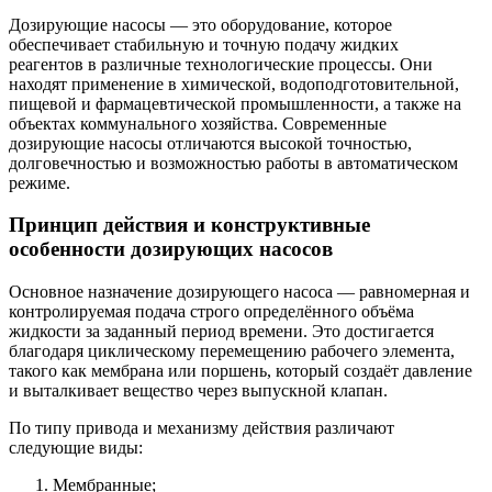
Дозирующие насосы — это оборудование, которое
обеспечивает стабильную и точную подачу жидких
реагентов в различные технологические процессы. Они
находят применение в химической, водоподготовительной,
пищевой и фармацевтической промышленности, а также на
объектах коммунального хозяйства. Современные
дозирующие насосы отличаются высокой точностью,
долговечностью и возможностью работы в автоматическом
режиме.
Принцип действия и конструктивные
особенности дозирующих насосов
Основное назначение дозирующего насоса — равномерная и
контролируемая подача строго определённого объёма
жидкости за заданный период времени. Это достигается
благодаря циклическому перемещению рабочего элемента,
такого как мембрана или поршень, который создаёт давление
и выталкивает вещество через выпускной клапан.
По типу привода и механизму действия различают
следующие виды:
Мембранные;