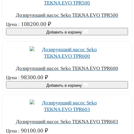
Дозирующий насос Seko TEKNA EVO TPR500
108200.00
₽
Цена :
Добавить в корзину
Дозирующий насос Seko TEKNA EVO TPR600
98300.00
₽
Цена :
Добавить в корзину
Дозирующий насос Seko TEKNA EVO TPR603
90100.00
₽
Цена :