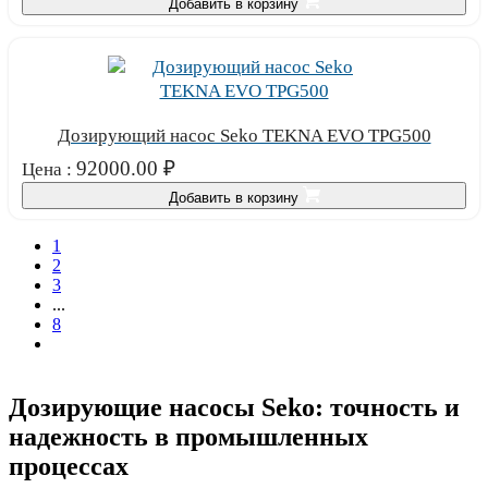
Добавить в корзину
Дозирующий насос Seko TEKNA EVO TPG500
92000.00
₽
Цена :
Добавить в корзину
1
2
3
...
8
Дозирующие насосы Seko: точность и
надежность в промышленных
процессах