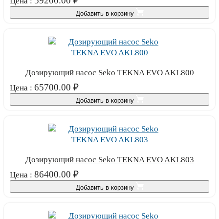
59200.00
₽
Цена :
Добавить в корзину
Дозирующий насос Seko TEKNA EVO AKL800
65700.00
₽
Цена :
Добавить в корзину
Дозирующий насос Seko TEKNA EVO AKL803
86400.00
₽
Цена :
Добавить в корзину