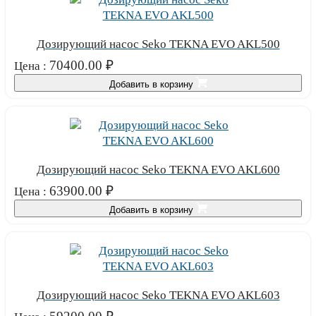
Дозирующий насос Seko TEKNA EVO AKL500
70400.00
₽
Цена :
Добавить в корзину
Дозирующий насос Seko TEKNA EVO AKL600
63900.00
₽
Цена :
Добавить в корзину
Дозирующий насос Seko TEKNA EVO AKL603