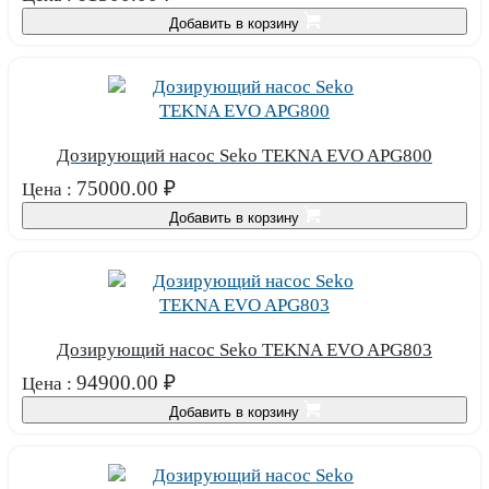
Добавить в корзину
Дозирующий насос Seko TEKNA EVO APG800
75000.00
₽
Цена :
Добавить в корзину
Дозирующий насос Seko TEKNA EVO APG803
94900.00
₽
Цена :
Добавить в корзину