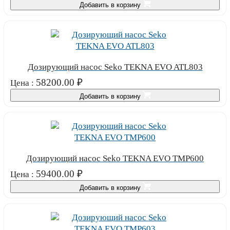
Добавить в корзину
Дозирующий насос Seko TEKNA EVO ATL803
58200.00
₽
Цена :
Добавить в корзину
Дозирующий насос Seko TEKNA EVO TMP600
59400.00
₽
Цена :
Добавить в корзину