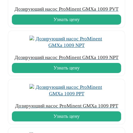
Дозирующий насос ProMinent GMXa 1009 PVT
Узнать цену
Дозирующий насос ProMinent GMXa 1009 NPT
Узнать цену
Дозирующий насос ProMinent GMXa 1009 PPT
Узнать цену