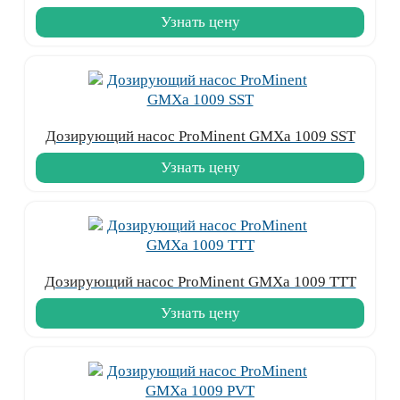
Узнать цену
Дозирующий насос ProMinent GMXa 1009 SST
Узнать цену
Дозирующий насос ProMinent GMXa 1009 TTT
Узнать цену