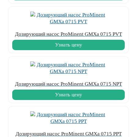
Дозирующий насос ProMinent GMXa 0715 PVT
Узнать цену
Дозирующий насос ProMinent GMXa 0715 NPT
Узнать цену
Дозирующий насос ProMinent GMXa 0715 PPT