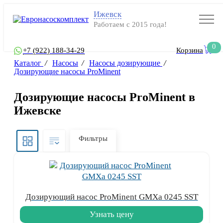
Ижевск
Работаем с 2015 года!
0
+7 (922) 188-34-29
Корзина
Каталог
/
Насосы
/
Насосы дозирующие
/
Дозирующие насосы ProMinent
Дозирующие насосы ProMinent в
Ижевске
Фильтры
Дозирующий насос ProMinent GMXa 0245 SST
Узнать цену