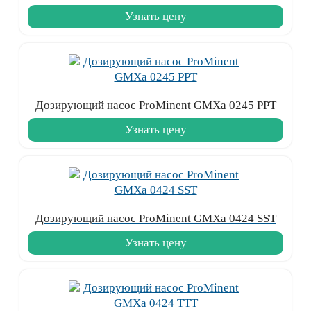
Узнать цену
Дозирующий насос ProMinent GMXa 0245 PPT
Узнать цену
Дозирующий насос ProMinent GMXa 0424 SST
Узнать цену