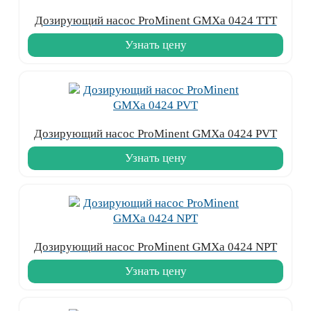
Дозирующий насос ProMinent GMXa 0424 TTT
Узнать цену
Дозирующий насос ProMinent GMXa 0424 PVT
Узнать цену
Дозирующий насос ProMinent GMXa 0424 NPT
Узнать цену