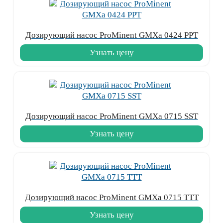
Дозирующий насос ProMinent GMXa 0424 PPT
Узнать цену
Дозирующий насос ProMinent GMXa 0715 SST
Узнать цену
Дозирующий насос ProMinent GMXa 0715 TTT
Узнать цену