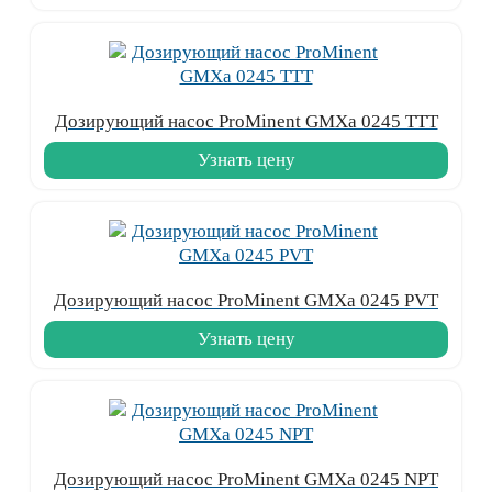
Дозирующий насос ProMinent GMXa 0245 TTT
Узнать цену
Дозирующий насос ProMinent GMXa 0245 PVT
Узнать цену
Дозирующий насос ProMinent GMXa 0245 NPT