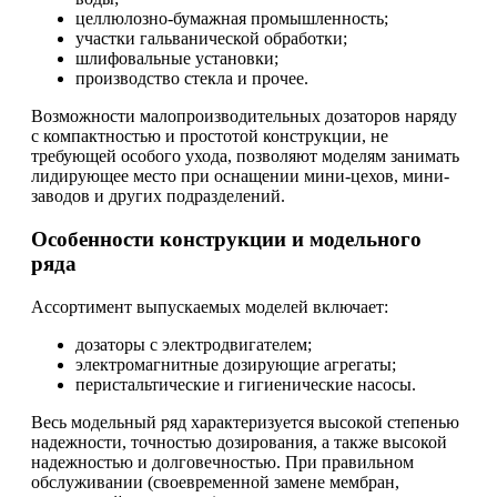
целлюлозно-бумажная промышленность;
участки гальванической обработки;
шлифовальные установки;
производство стекла и прочее.
Возможности малопроизводительных дозаторов наряду
с компактностью и простотой конструкции, не
требующей особого ухода, позволяют моделям занимать
лидирующее место при оснащении мини-цехов, мини-
заводов и других подразделений.
Особенности конструкции и модельного
ряда
Ассортимент выпускаемых моделей включает:
дозаторы с электродвигателем;
электромагнитные дозирующие агрегаты;
перистальтические и гигиенические насосы.
Весь модельный ряд характеризуется высокой степенью
надежности, точностью дозирования, а также высокой
надежностью и долговечностью. При правильном
обслуживании (своевременной замене мембран,