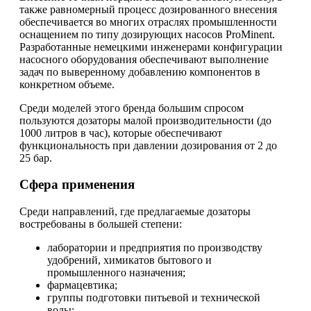
также равномерный процесс дозированного внесения
обеспечивается во многих отраслях промышленности
оснащением по типу дозирующих насосов ProMinent.
Разработанные немецкими инженерами конфигурации
насосного оборудования обеспечивают выполнение
задач по выверенному добавлению компонентов в
конкретном объеме.
Среди моделей этого бренда большим спросом
пользуются дозаторы малой производительности (до
1000 литров в час), которые обеспечивают
функциональность при давлении дозирования от 2 до
25 бар.
Сфера применения
Среди направлений, где предлагаемые дозаторы
востребованы в большей степени:
лаборатории и предприятия по производству
удобрений, химикатов бытового и
промышленного назначения;
фармацевтика;
группы подготовки питьевой и технической
воды;