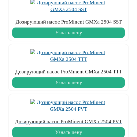
Дозирующий насос ProMinent GMXa 2504 SST
Узнать цену
Дозирующий насос ProMinent GMXa 2504 TTT
Узнать цену
Дозирующий насос ProMinent GMXa 2504 PVT
Узнать цену