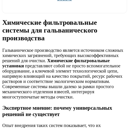
Узнать цену
Химические фильтровальные
системы для гальванического
производства
Гальваническое производство является источником сложных
химических загрязнений, требующих высокоэффективных
решений для очистки.
Химические фильтровальные
установки
представляют собой не просто вспомогательное
оборудование, а ключевой элемент технологической цепи,
напрямую влияющий на качество покрытий, ресурс рабочих
растворов и соответствие экологическим нормативам.
Современные системы вышли далеко за рамки простого
механического отделения взвесей, интегрируя
многоступенчатые методы очистки.
Экспертное мнение: почему универсальных
решений не существует
Опыт внедрения таких систем показывает, что их