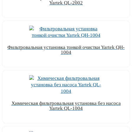
Yartek QL-2002
Узнать цену
Фильтровальная установка тонкой очистки Yartek QH-
1004
Узнать цену
Химическая фильтровальная установка без насоса
Yartek QL-1004
Узнать цену