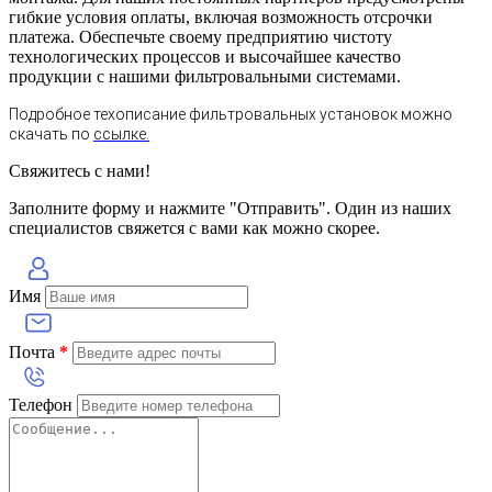
гибкие условия оплаты, включая возможность отсрочки
платежа. Обеспечьте своему предприятию чистоту
технологических процессов и высочайшее качество
продукции с нашими фильтровальными системами.
Подробное техописание фильтровальных установок можно
скачать по
ссылке.
Свяжитесь с нами!
Заполните форму и нажмите "Отправить". Один из наших
специалистов свяжется с вами как можно скорее.
Имя
Почта
*
Телефон