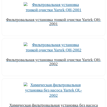
Фильтровальная установка тонкой очистки Yartek QH-
2001
Узнать цену
Фильтровальная установка тонкой очистки Yartek QH-
2002
Узнать цену
Химическая фильтровальная установка без насоса