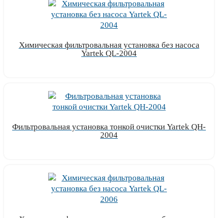
Химическая фильтровальная установка без насоса
Yartek QL-2004
Узнать цену
Фильтровальная установка тонкой очистки Yartek QH-
2004
Узнать цену