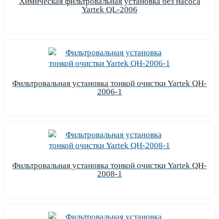
Химическая фильтровальная установка без насоса
Yartek QL-2006
Узнать цену
Фильтровальная установка тонкой очистки Yartek QH-
2006-1
Узнать цену
Фильтровальная установка тонкой очистки Yartek QH-
2008-1
Узнать цену