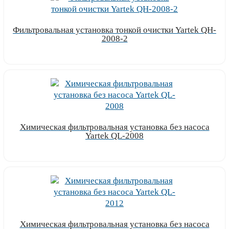
Фильтровальная установка тонкой очистки Yartek QH-
2008-2
Узнать цену
Химическая фильтровальная установка без насоса
Yartek QL-2008
Узнать цену
Химическая фильтровальная установка без насоса