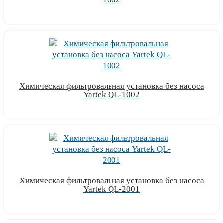
Узнать цену
Химическая фильтровальная установка без насоса
Yartek QL-1002
Узнать цену
Химическая фильтровальная установка без насоса
Yartek QL-2001
Узнать цену