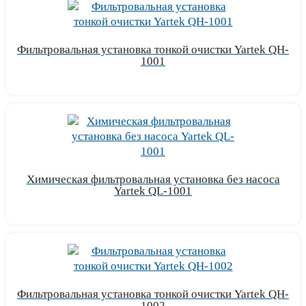
Фильтровальная установка тонкой очистки Yartek QH-
1001
Узнать цену
Химическая фильтровальная установка без насоса
Yartek QL-1001
Узнать цену
Фильтровальная установка тонкой очистки Yartek QH-
1002