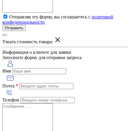
Отправляя эту форму, вы соглашаетесь с
политикой
конфеденциальности
Отправить
Узнать стоимость товара:
Информация о клиенте для заявки
Заполните форму для отправки запроса
Имя
Почта
*
Телефон