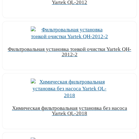
Yartek QL-2012
Узнать цену
Фильтровальная установка тонкой очистки Yartek QH-
2012-2
Узнать цену
Химическая фильтровальная установка без насоса
Yartek QL-2018
Узнать цену