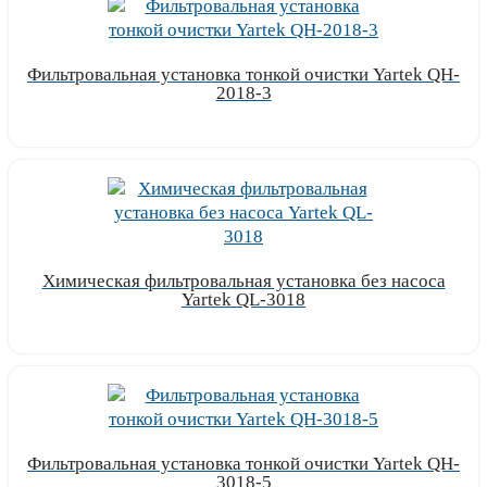
Фильтровальная установка тонкой очистки Yartek QH-
2018-3
Узнать цену
Химическая фильтровальная установка без насоса
Yartek QL-3018
Узнать цену
Фильтровальная установка тонкой очистки Yartek QH-
3018-5