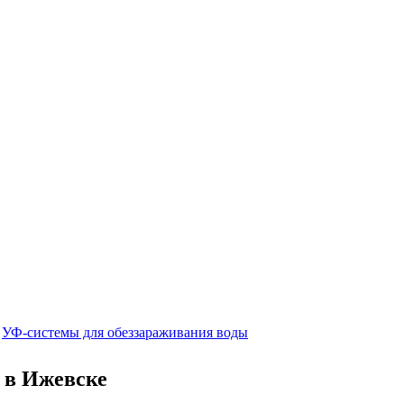
УФ-системы для обеззараживания воды
 в Ижевске