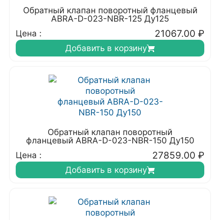
Обратный клапан поворотный фланцевый
ABRA-D-023-NBR-125 Ду125
21067.00
₽
Цена :
Добавить в корзину
Обратный клапан поворотный
фланцевый ABRA-D-023-NBR-150 Ду150
27859.00
₽
Цена :
Добавить в корзину