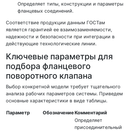
Определяет типы, конструкции и параметры
фланцевых соединений.
Соответствие продукции данным ГОСТам
является гарантией ее взаимозаменяемости,
надежности и безопасности при интеграции в
действующие технологические линии.
Ключевые параметры для
подбора фланцевого
поворотного клапана
Выбор конкретной модели требует тщательного
анализа рабочих параметров системы. Приведем
основные характеристики в виде таблицы.
Параметр
Обозначение
Комментарий
Определяет
присоединительный