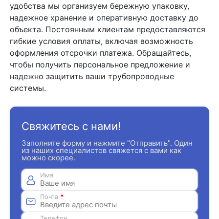
удобства мы организуем бережную упаковку,
надежное хранение и оперативную доставку до
объекта. Постоянным клиентам предоставляются
гибкие условия оплаты, включая возможность
оформления отсрочки платежа. Обращайтесь,
чтобы получить персональное предложение и
надежно защитить ваши трубопроводные
системы.
Свяжитесь с нами!
Заполните форму и нажмите "Отправить". Один
из наших специалистов свяжется с вами как
можно скорее.
Имя
Почта
*
Телефон