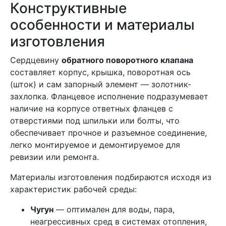
Конструктивные
особенности и материалы
изготовления
Сердцевину
обратного поворотного клапана
составляет корпус, крышка, поворотная ось
(шток) и сам запорный элемент — золотник-
захлопка. Фланцевое исполнение подразумевает
наличие на корпусе ответных фланцев с
отверстиями под шпильки или болты, что
обеспечивает прочное и разъемное соединение,
легко монтируемое и демонтируемое для
ревизии или ремонта.
Материалы изготовления подбираются исходя из
характеристик рабочей среды:
Чугун
— оптимален для воды, пара,
неагрессивных сред в системах отопления,