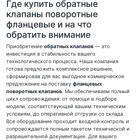
Где купить обратные
клапаны поворотные
фланцевые и на что
обратить внимание
Приобретение
обратных клапанов
— это
инвестиция в стабильность вашего
технологического процесса. Наша компания
готова предложить комплексное решение,
сформировав для вас выгодное коммерческое
предложение на поставку
фланцевых
поворотных клапанов
. Мы обеспечиваем полный
цикл сопровождения: от помощи в подборе
модели, соответствующей вашим техническим
условиям, до оперативной отгрузки со склада.
Все оборудование проходит входной контроль и
сопровождается полным пакетом технической и
разрешительной документации. Для вашего