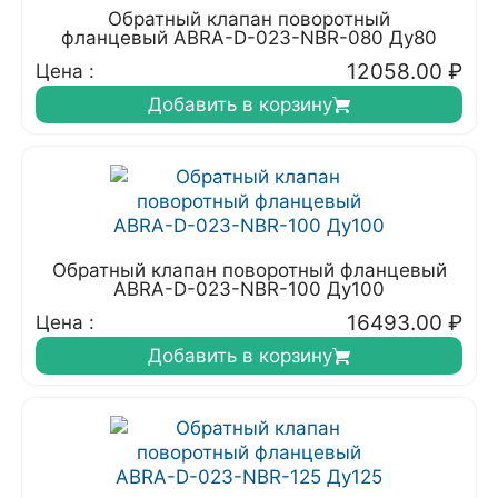
Обратный клапан поворотный
фланцевый ABRA-D-023-NBR-080 Ду80
12058.00
₽
Цена :
Добавить в корзину
Обратный клапан поворотный фланцевый
ABRA-D-023-NBR-100 Ду100
16493.00
₽
Цена :
Добавить в корзину