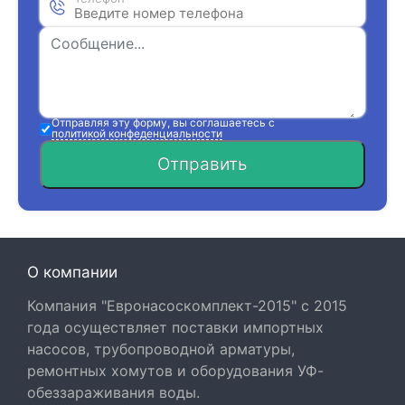
Отправляя эту форму, вы соглашаетесь с
политикой конфеденциальности
Отправить
О компании
Компания "Евронасоскомплект-2015" с 2015
года осуществляет поставки импортных
насосов, трубопроводной арматуры,
ремонтных хомутов и оборудования УФ-
обеззараживания воды.