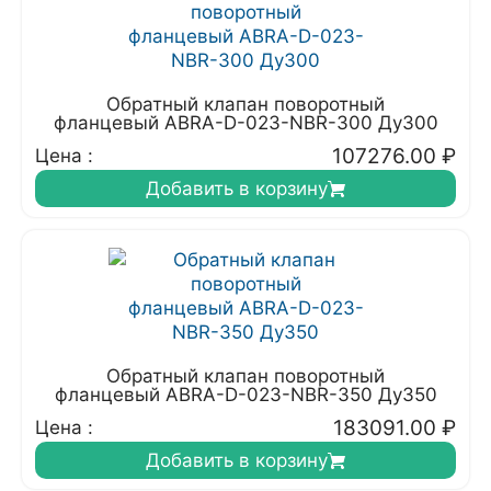
Обратный клапан поворотный
фланцевый ABRA-D-023-NBR-300 Ду300
107276.00
₽
Цена :
Добавить в корзину
Обратный клапан поворотный
фланцевый ABRA-D-023-NBR-350 Ду350
183091.00
₽
Цена :
Добавить в корзину