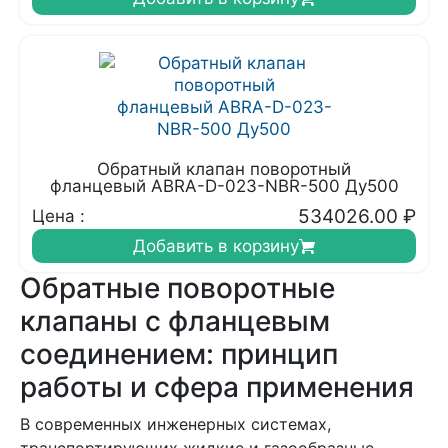
Обратный клапан поворотный
фланцевый ABRA-D-023-NBR-500 Ду500
534026.00
₽
Цена :
Добавить в корзину
Обратные поворотные
клапаны с фланцевым
соединением: принцип
работы и сфера применения
В современных инженерных системах,