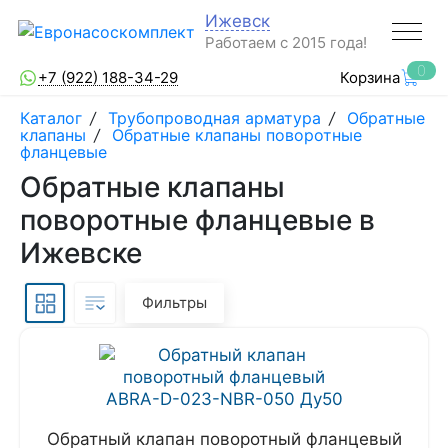
Ижевск
Работаем с 2015 года!
0
+7 (922) 188-34-29
Корзина
Каталог
/
Трубопроводная арматура
/
Обратные
клапаны
/
Обратные клапаны поворотные
фланцевые
Обратные клапаны
поворотные фланцевые в
Ижевске
Фильтры
Обратный клапан поворотный фланцевый