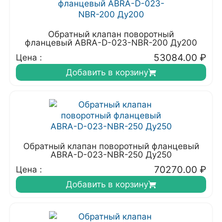
Обратный клапан поворотный
фланцевый ABRA-D-023-NBR-200 Ду200
53084.00
₽
Цена :
Добавить в корзину
Обратный клапан поворотный фланцевый
ABRA-D-023-NBR-250 Ду250
70270.00
₽
Цена :
Добавить в корзину