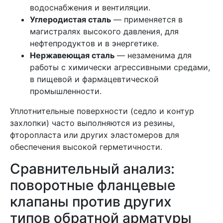
водоснабжения и вентиляции.
Углеродистая сталь
— применяется в
магистралях высокого давления, для
нефтепродуктов и в энергетике.
Нержавеющая сталь
— незаменима для
работы с химически агрессивными средами,
в пищевой и фармацевтической
промышленности.
Уплотнительные поверхности (седло и контур
захлопки) часто выполняются из резины,
фторопласта или других эластомеров для
обеспечения высокой герметичности.
Сравнительный анализ:
поворотные фланцевые
клапаны против других
типов обратной арматуры