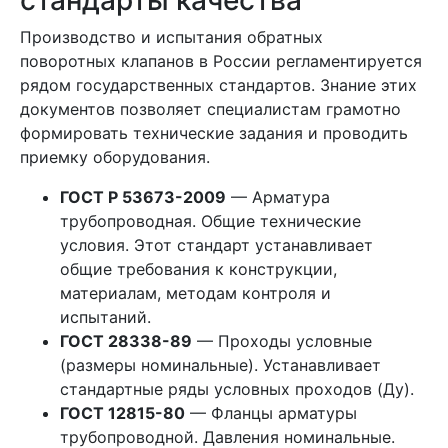
стандарты качества
Производство и испытания обратных
поворотных клапанов в России регламентируется
рядом государственных стандартов. Знание этих
документов позволяет специалистам грамотно
формировать технические задания и проводить
приемку оборудования.
ГОСТ Р 53673-2009
— Арматура
трубопроводная. Общие технические
условия. Этот стандарт устанавливает
общие требования к конструкции,
материалам, методам контроля и
испытаний.
ГОСТ 28338-89
— Проходы условные
(размеры номинальные). Устанавливает
стандартные ряды условных проходов (Ду).
ГОСТ 12815-80
— Фланцы арматуры
трубопроводной. Давления номинальные.