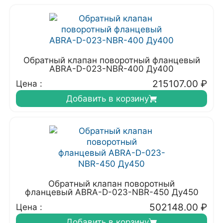
Обратный клапан поворотный фланцевый
ABRA-D-023-NBR-400 Ду400
215107.00
₽
Цена :
Добавить в корзину
Обратный клапан поворотный
фланцевый ABRA-D-023-NBR-450 Ду450
502148.00
₽
Цена :
Добавить в корзину