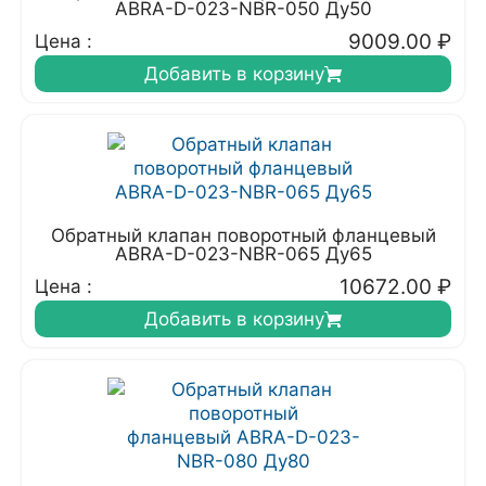
ABRA-D-023-NBR-050 Ду50
9009.00
₽
Цена :
Добавить в корзину
Обратный клапан поворотный фланцевый
ABRA-D-023-NBR-065 Ду65
10672.00
₽
Цена :
Добавить в корзину