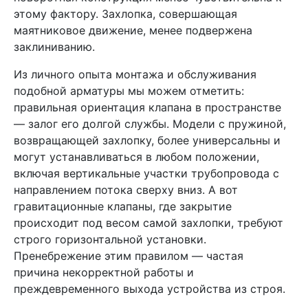
этому фактору. Захлопка, совершающая
маятниковое движение, менее подвержена
заклиниванию.
Из личного опыта монтажа и обслуживания
подобной арматуры мы можем отметить:
правильная ориентация клапана в пространстве
— залог его долгой службы. Модели с пружиной,
возвращающей захлопку, более универсальны и
могут устанавливаться в любом положении,
включая вертикальные участки трубопровода с
направлением потока сверху вниз. А вот
гравитационные клапаны, где закрытие
происходит под весом самой захлопки, требуют
строго горизонтальной установки.
Пренебрежение этим правилом — частая
причина некорректной работы и
преждевременного выхода устройства из строя.