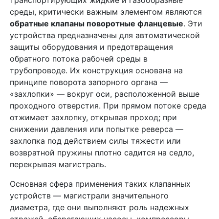
транспортирующих жидкие и газообразные
среды, критически важным элементом являются
обратные клапаны поворотные фланцевые
. Эти
устройства предназначены для автоматической
защиты оборудования и предотвращения
обратного потока рабочей среды в
трубопроводе. Их конструкция основана на
принципе поворота запорного органа —
«захлопки» — вокруг оси, расположенной выше
проходного отверстия. При прямом потоке среда
отжимает захлопку, открывая проход; при
снижении давления или попытке реверса —
захлопка под действием силы тяжести или
возвратной пружины плотно садится на седло,
перекрывая магистраль.
Основная сфера применения таких клапанных
устройств — магистрали значительного
диаметра, где они выполняют роль надежных