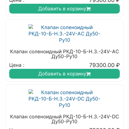
79300.00
₽
Цена :
Добавить в корзину
Клапан соленоидный РКД-10-Б-Н.З.-24V-АC
Ду50-Ру10
79300.00
₽
Цена :
Добавить в корзину
Клапан соленоидный РКД-10-Б-Н.З.-24V-DC
Ду50-Ру10