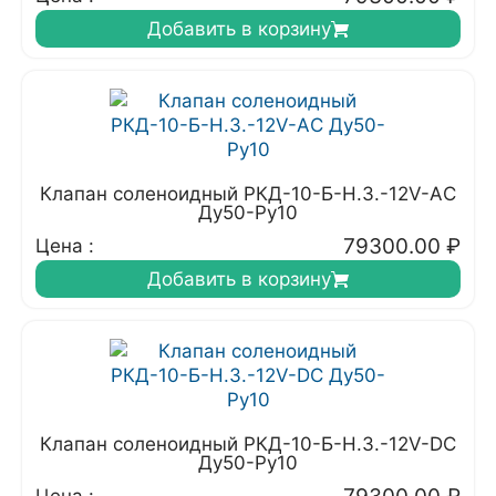
Добавить в корзину
Клапан соленоидный РКД-10-Б-Н.З.-12V-АC
Ду50-Ру10
79300.00
₽
Цена :
Добавить в корзину
Клапан соленоидный РКД-10-Б-Н.З.-12V-DC
Ду50-Ру10