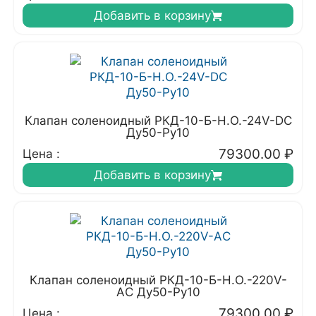
Добавить в корзину
Клапан соленоидный РКД-10-Б-Н.О.-24V-DC
Ду50-Ру10
79300.00
₽
Цена :
Добавить в корзину
Клапан соленоидный РКД-10-Б-Н.О.-220V-
АC Ду50-Ру10
79300.00
₽
Цена :