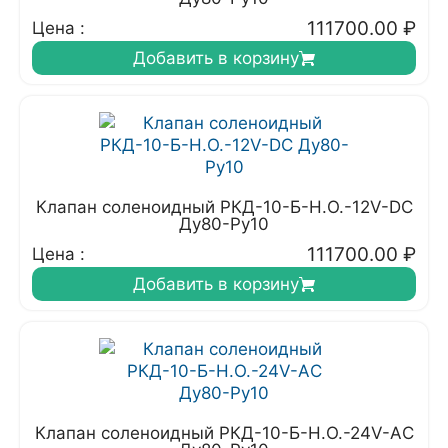
111700.00
₽
Цена :
Добавить в корзину
Клапан соленоидный РКД-10-Б-Н.О.-12V-DC
Ду80-Ру10
111700.00
₽
Цена :
Добавить в корзину
Клапан соленоидный РКД-10-Б-Н.О.-24V-АC