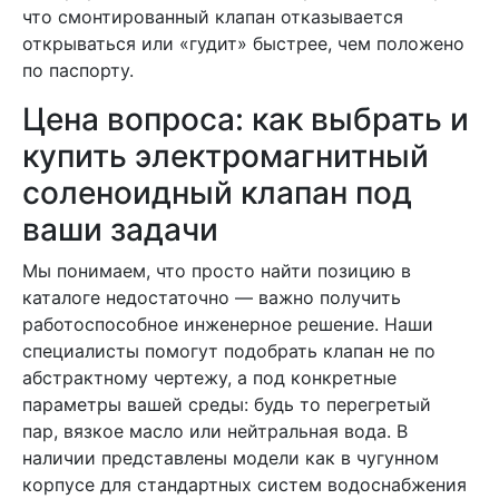
что смонтированный клапан отказывается
открываться или «гудит» быстрее, чем положено
по паспорту.
Цена вопроса: как выбрать и
купить электромагнитный
соленоидный клапан под
ваши задачи
Мы понимаем, что просто найти позицию в
каталоге недостаточно — важно получить
работоспособное инженерное решение. Наши
специалисты помогут подобрать клапан не по
абстрактному чертежу, а под конкретные
параметры вашей среды: будь то перегретый
пар, вязкое масло или нейтральная вода. В
наличии представлены модели как в чугунном
корпусе для стандартных систем водоснабжения