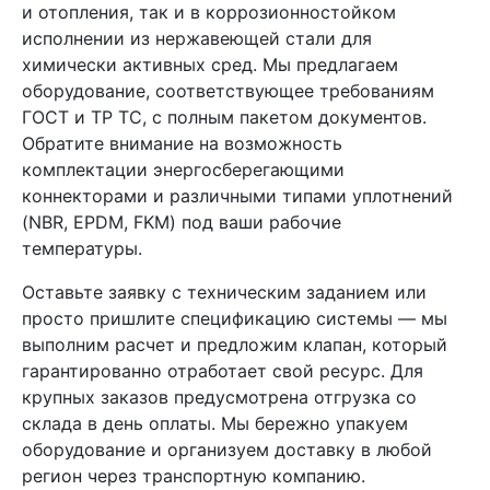
и отопления, так и в коррозионностойком
исполнении из нержавеющей стали для
химически активных сред. Мы предлагаем
оборудование, соответствующее требованиям
ГОСТ и ТР ТС, с полным пакетом документов.
Обратите внимание на возможность
комплектации энергосберегающими
коннекторами и различными типами уплотнений
(NBR, EPDM, FKM) под ваши рабочие
температуры.
Оставьте заявку с техническим заданием или
просто пришлите спецификацию системы — мы
выполним расчет и предложим клапан, который
гарантированно отработает свой ресурс. Для
крупных заказов предусмотрена отгрузка со
склада в день оплаты. Мы бережно упакуем
оборудование и организуем доставку в любой
регион через транспортную компанию.