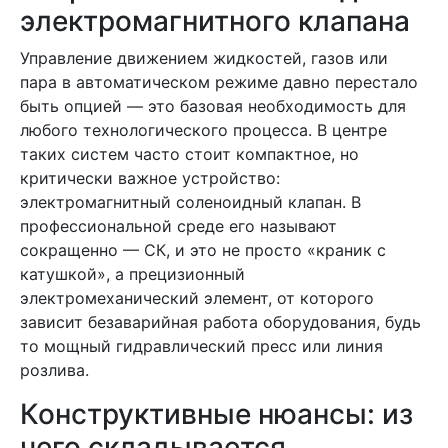
электромагнитного клапана
Управление движением жидкостей, газов или
пара в автоматическом режиме давно перестало
быть опцией — это базовая необходимость для
любого технологического процесса. В центре
таких систем часто стоит компактное, но
критически важное устройство:
электромагнитный соленоидный клапан. В
профессиональной среде его называют
сокращенно — СК, и это не просто «краник с
катушкой», а прецизионный
электромеханический элемент, от которого
зависит безаварийная работа оборудования, будь
то мощный гидравлический пресс или линия
розлива.
Конструктивные нюансы: из
чего складывается