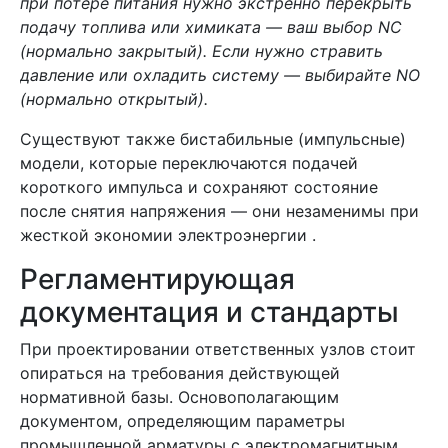
при потере питания нужно экстренно перекрыть
подачу топлива или химиката — ваш выбор NC
(нормально закрытый). Если нужно стравить
давление или охладить систему — выбирайте NO
(нормально открытый).
Существуют также бистабильные (импульсные)
модели, которые переключаются подачей
короткого импульса и сохраняют состояние
после снятия напряжения — они незаменимы при
жесткой экономии электроэнергии .
Регламентирующая
документация и стандарты
При проектировании ответственных узлов стоит
опираться на требования действующей
нормативной базы. Основополагающим
документом, определяющим параметры
промышленной арматуры с электромагнитным