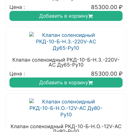
85300.00
₽
Цена :
Добавить в корзину
Клапан соленоидный РКД-10-Б-Н.З.-220V-
АC Ду65-Ру10
85300.00
₽
Цена :
Добавить в корзину
Клапан соленоидный РКД-10-Б-Н.О.-12V-AC
Ду80-Ру10