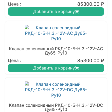
85300.00
₽
Цена :
Добавить в корзину
Клапан соленоидный РКД-10-Б-Н.З.-12V-АC
Ду65-Ру10
85300.00
₽
Цена :
Добавить в корзину
Клапан соленоидный РКД-10-Б-Н.З.-12V-DC
Ду65-Ру10