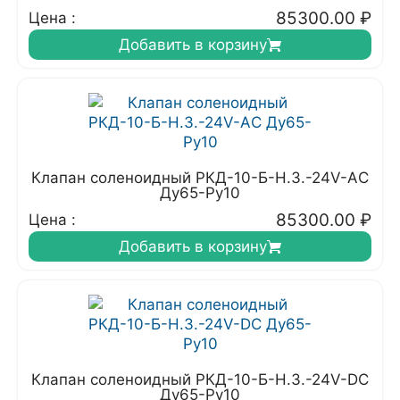
85300.00
₽
Цена :
Добавить в корзину
Клапан соленоидный РКД-10-Б-Н.З.-24V-АC
Ду65-Ру10
85300.00
₽
Цена :
Добавить в корзину
Клапан соленоидный РКД-10-Б-Н.З.-24V-DC
Ду65-Ру10