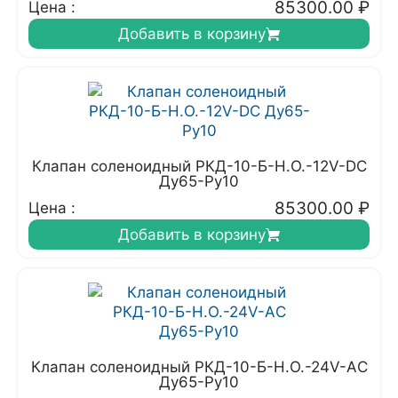
85300.00
₽
Цена :
Добавить в корзину
Клапан соленоидный РКД-10-Б-Н.О.-12V-DC
Ду65-Ру10
85300.00
₽
Цена :
Добавить в корзину
Клапан соленоидный РКД-10-Б-Н.О.-24V-АC
Ду65-Ру10