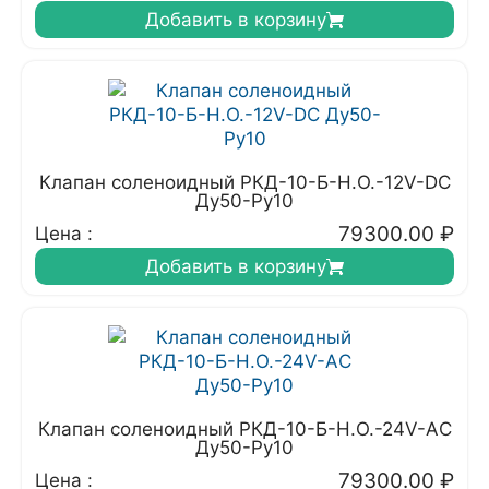
Добавить в корзину
Клапан соленоидный РКД-10-Б-Н.О.-12V-DC
Ду50-Ру10
79300.00
₽
Цена :
Добавить в корзину
Клапан соленоидный РКД-10-Б-Н.О.-24V-АC
Ду50-Ру10
79300.00
₽
Цена :