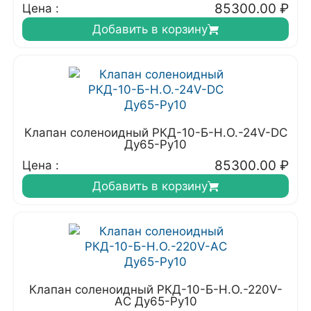
85300.00
₽
Цена :
Добавить в корзину
Клапан соленоидный РКД-10-Б-Н.О.-24V-DC
Ду65-Ру10
85300.00
₽
Цена :
Добавить в корзину
Клапан соленоидный РКД-10-Б-Н.О.-220V-
АC Ду65-Ру10