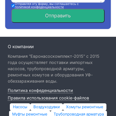
Отправляя эту форму, вы соглашаетесь с
политикой конфеденциальности
Отправить
О компании
Компания "Евронасоскомплект-2015" с 2015
года осуществляет поставки импортных
насосов, трубопроводной арматуры,
ремонтных хомутов и оборудования УФ-
обеззараживания воды.
Политика конфеденциальности
Правила использования cookie-файлов
Насосы
Воздуходувки
Хомуты ремонтные
Муфты ремонтные
Трубопроводная арматура