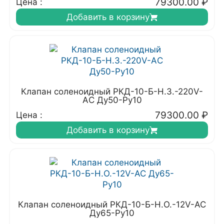
79300.00
₽
Цена :
Добавить в корзину
Клапан соленоидный РКД-10-Б-Н.З.-220V-
АC Ду50-Ру10
79300.00
₽
Цена :
Добавить в корзину
Клапан соленоидный РКД-10-Б-Н.О.-12V-AC
Ду65-Ру10