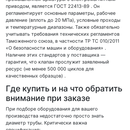
приводом, является ГОСТ 22413-89 . Он
регламентирует основные параметры, рабочее
давление (вплоть до 20 МПа), условные проходы
и температурные диапазоны. Также обязательно
учитывать требования технических регламентов
Таможенного союза, в частности ТР ТС 010/2011
«О безопасности машин и оборудования» .
Наличие этих стандартов у поставщика —
гарантия, что клапан прослужит заявленный
ресурс (не менее 500 000 циклов для
качественных образцов) .
Где купить и на что обратить
внимание при заказе
При подборе оборудования для вашего
производства недостаточно просто знать
диаметр трубы. Критически важна
спецификация: