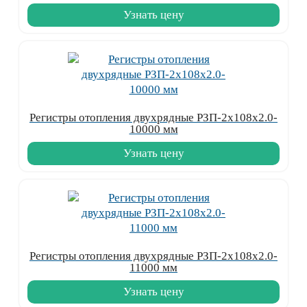
Узнать цену
Регистры отопления двухрядные РЗП-2x108x2.0-
10000 мм
Узнать цену
Регистры отопления двухрядные РЗП-2x108x2.0-
11000 мм
Узнать цену