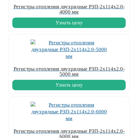
Регистры отопления двухрядные РЗП-2x114x2.0-
4000 мм
Узнать цену
Регистры отопления двухрядные РЗП-2x114x2.0-
5000 мм
Узнать цену
Регистры отопления двухрядные РЗП-2x114x2.0-
6000 мм