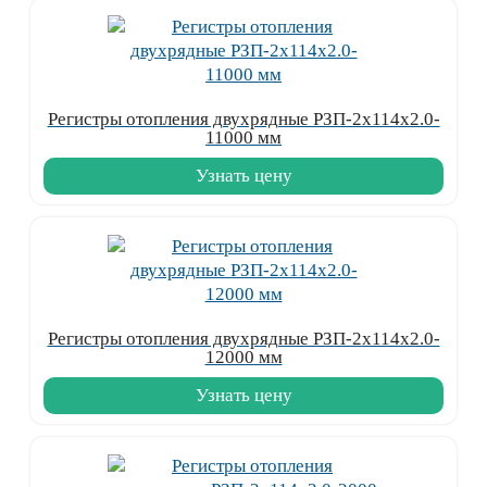
Регистры отопления двухрядные РЗП-2x114x2.0-
11000 мм
Узнать цену
Регистры отопления двухрядные РЗП-2x114x2.0-
12000 мм
Узнать цену