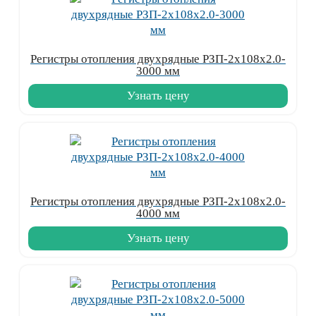
Регистры отопления двухрядные РЗП-2x108x2.0-
3000 мм
Узнать цену
Регистры отопления двухрядные РЗП-2x108x2.0-
4000 мм
Узнать цену