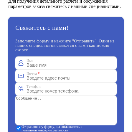
Для получения детального расчета и обсуждения
параметров заказа свяжитесь с нашими специалистами.
Свяжитесь с нами!
Заполните форму и нажмите "Отправить". Один из
наших специалистов свяжется с вами как можно
скорее.
Имя
Почта
*
Телефон
Отправляя эту форму, вы соглашаетесь с
политикой конфеденциальности