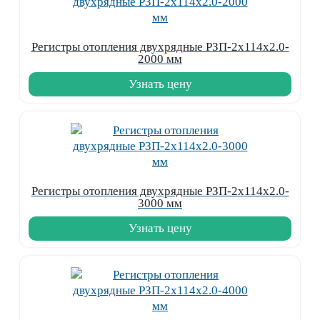
Регистры отопления двухрядные РЗП-2x114x2.0-
2000 мм
Узнать цену
Регистры отопления двухрядные РЗП-2x114x2.0-
3000 мм
Узнать цену