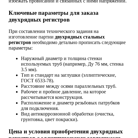
избежать провисаний и связанных с ними напряжений.
Ключевые параметры для заказа
двухрядных регистров
При составлении технического задания на
изготовление партии
двухрядных стальных
регистров
необходимо детально прописать следующие
параметры:
Наружный диаметр и толщина стенки
используемых труб (например, Ду 76 мм, стенка
3.5 мм).
Тип и стандарт на заглушки (эллиптические,
ГОСТ 6533-78).
Расстояние между осями параллельных труб.
Рабочее и пробное давление, на которое
рассчитывается конструкция.
Расположение и диаметр резьбовых патрубков
для подключения.
Вид антикоррозионной обработки (очистка,
грунтовка, цвет покраски).
Цена и условия приобретения двухрядных