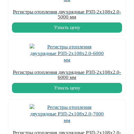
Регистры отопления двухрядные РЗП-2x108x2.0-
5000 мм
Узнать цену
Регистры отопления двухрядные РЗП-2x108x2.0-
6000 мм
Узнать цену
Регистры отопления двухрядные РЗП-2x108x2.0-