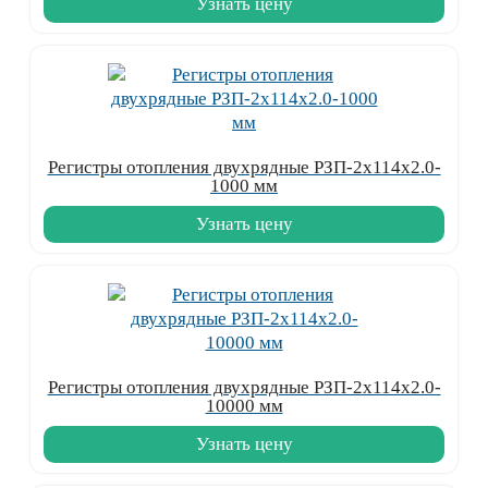
Узнать цену
Регистры отопления двухрядные РЗП-2x114x2.0-
1000 мм
Узнать цену
Регистры отопления двухрядные РЗП-2x114x2.0-
10000 мм
Узнать цену