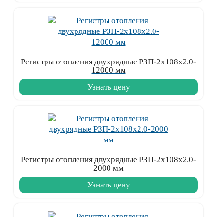
Регистры отопления двухрядные РЗП-2x108x2.0-
12000 мм
Узнать цену
Регистры отопления двухрядные РЗП-2x108x2.0-
2000 мм
Узнать цену