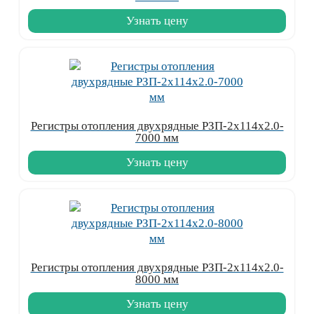
Узнать цену
Регистры отопления двухрядные РЗП-2x114x2.0-
7000 мм
Узнать цену
Регистры отопления двухрядные РЗП-2x114x2.0-
8000 мм
Узнать цену