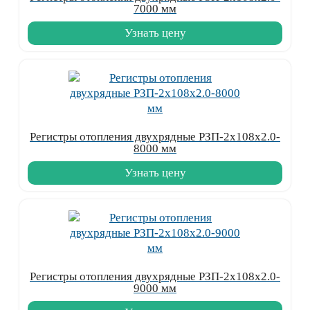
7000 мм
Узнать цену
Регистры отопления двухрядные РЗП-2x108x2.0-
8000 мм
Узнать цену
Регистры отопления двухрядные РЗП-2x108x2.0-
9000 мм