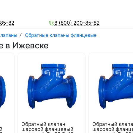
-85-82
8 (800) 200-85-82
клапаны
/
Обратные клапаны фланцевые
е в Ижевске
Обратный клапан
Обратный клап
й
шаровой фланцевый
шаровой фланц