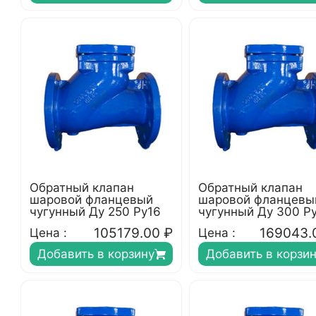
Обратный клапан
Обратный клапан
шаровой фланцевый
шаровой фланцевы
чугунный Ду 250 Ру16
чугунный Ду 300 Р
105179.00
₽
169043.
Цена :
Цена :
Добавить в корзину
Добавить в корзи