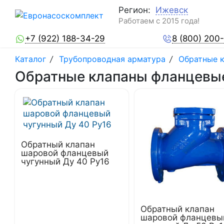
Регион:
Ижевск
Работаем с 2015 года!
+7 (922) 188-34-29
8 (800) 200
Каталог
/
Трубопроводная арматура
/
Обратные 
Обратные клапаны фланцевы
Обратный клапан
шаровой фланцевый
чугунный Ду 40 Ру16
Обратный клапан
шаровой фланцевы