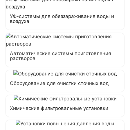
УФ-системы для обеззараживания воды и
воздуха
Автоматические системы приготовления
растворов
Оборудование для очистки сточных вод
Химические фильтровальные установки