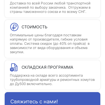
Доставка по всей России любой транспортной
компанией по выбору заказчика. Отгружаем в
страны таможенного союза и по всему СНГ.
СТОИМОСТЬ
Оптимальные цены благодаря поставкам
напрямую от производителя, гибкие условия
оплаты. Система скидок (до 40% оп прайса) в
зависимости от вида оборудования и объема
закупки.
СКЛАДСКАЯ ПРОГРАММА
Поддержка на складе всего ассортимента
трубопроводной арматуры и ремонтных хомутов
до Ду500 включительно.
Свяжитесь с нами!