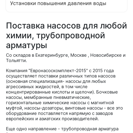
Установки повышения давления воды
Поставка насосов для любой
химии, трубопроводной
арматуры
Со складов в Екатеринбурге, Москве , Новосибирске и
Тольятти.
Компания "Евронасоскомплект-2015" с 2015 года
осуществляет поставки различных типов насосов
(основная специализация- насосы для любых
агрессивных жидкостей, в том числе
концентрированные кислоты и щелочи). Бочковые
насосы, мембранные пневматические,
горизонтальные химические насосы с магнитной
муфтой, насосы-дозаторы, винтовые насосы - все это
оборудование поставляется напрямую с заводов
европейских и азиатских производителей.
Еще одно направление - трубопроводная арматура