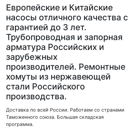
Европейские и Китайские
насосы отличного качества с
гарантией до 3 лет.
Трубопроводная и запорная
арматура Российских и
зарубежных
производителей. Ремонтные
хомуты из нержавеющей
стали Российского
производства.
Доставка по всей России. Работаем со странами
Таможенного союза. Большая складская
программа.