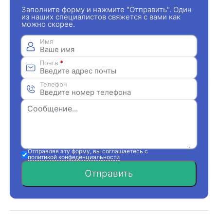
Заполните форму и нажмите "Отправить". Один
из наших специалистов свяжется с вами как
можно скорее.
Имя
Почта
*
Телефон
Отправляя эту форму, вы соглашаетесь с
политикой конфеденциальности
Отправить