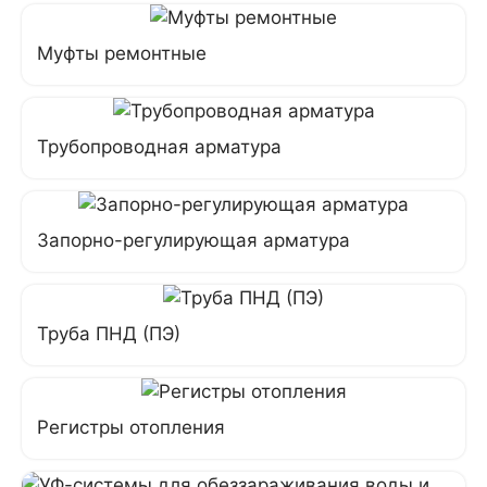
Муфты ремонтные
Трубопроводная арматура
Запорно-регулирующая арматура
Труба ПНД (ПЭ)
Регистры отопления