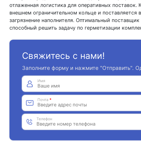
отлаженная логистика для оперативных поставок. 
внешнем ограничительном кольце и поставляется 
загрязнение наполнителя. Оптимальный поставщик 
способный решить задачу по герметизации компле
Свяжитесь с нами!
Заполните форму и нажмите "Отправить". О
Имя
Почта
*
Телефон