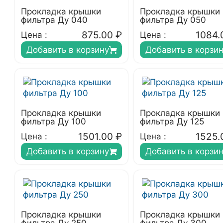
Прокладка крышки
Прокладка крышки
фильтра Ду 040
фильтра Ду 050
875.00
₽
1084.
Цена :
Цена :
Добавить в корзину
Добавить в корзи
Прокладка крышки
Прокладка крышки
фильтра Ду 100
фильтра Ду 125
1501.00
₽
1525.
Цена :
Цена :
Добавить в корзину
Добавить в корзи
Прокладка крышки
Прокладка крышки