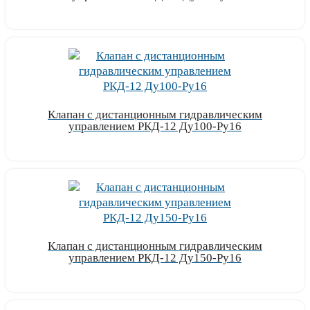
Узнать цену
Клапан с дистанционным гидравлическим
управлением РКД-12 Ду100-Ру16
Узнать цену
Клапан с дистанционным гидравлическим
управлением РКД-12 Ду150-Ру16
Узнать цену