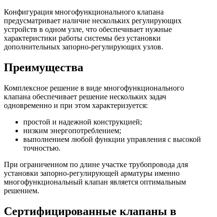
Конфигурация многофункционального клапана
предусматривает наличие нескольких регулирующих
устройств в одном узле, что обеспечивает нужные
характеристики работы системы без установки
дополнительных запорно-регулирующих узлов.
Преимущества
Комплексное решение в виде многофункционального
клапана обеспечивает решение нескольких задач
одновременно и при этом характеризуется:
простой и надежной конструкцией;
низким энергопотреблением;
выполнением любой функции управления с высокой
точностью.
При ограниченном по длине участке трубопровода для
установки запорно-регулирующей арматуры именно
многофункциональный клапан является оптимальным
решением.
Сертифицированные клапаны в