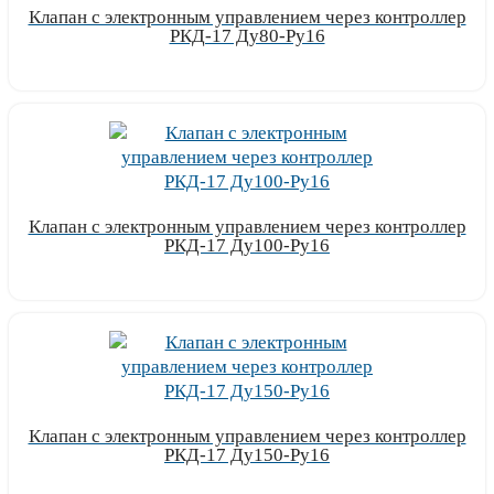
Клапан с электронным управлением через контроллер
РКД-17 Ду80-Ру16
Узнать цену
Клапан с электронным управлением через контроллер
РКД-17 Ду100-Ру16
Узнать цену
Клапан с электронным управлением через контроллер
РКД-17 Ду150-Ру16
Узнать цену