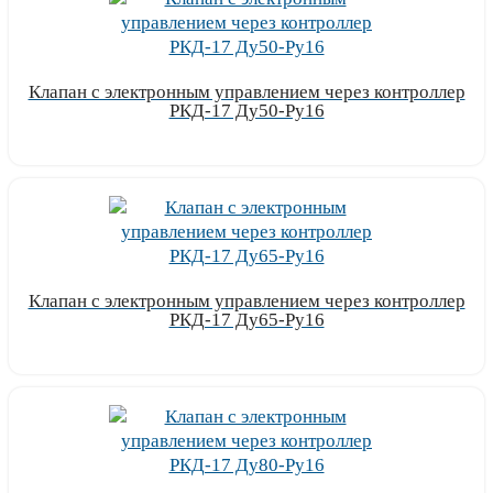
Клапан с электронным управлением через контроллер
РКД-17 Ду50-Ру16
Узнать цену
Клапан с электронным управлением через контроллер
РКД-17 Ду65-Ру16
Узнать цену