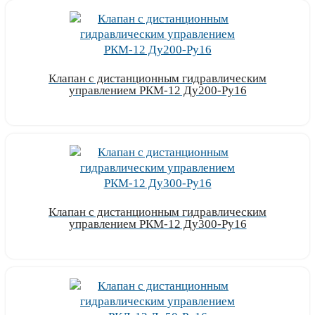
Клапан с дистанционным гидравлическим
управлением РКМ-12 Ду200-Ру16
Узнать цену
Клапан с дистанционным гидравлическим
управлением РКМ-12 Ду300-Ру16
Узнать цену