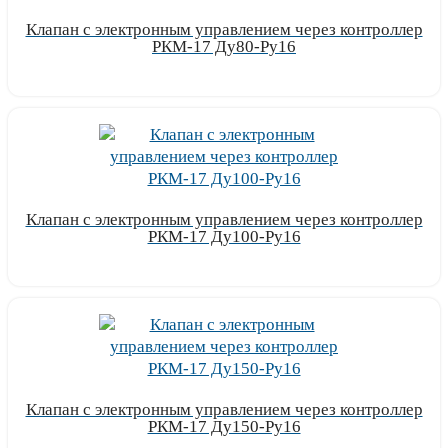
Клапан с электронным управлением через контроллер
РКМ-17 Ду80-Ру16
Узнать цену
Клапан с электронным управлением через контроллер
РКМ-17 Ду100-Ру16
Узнать цену
Клапан с электронным управлением через контроллер
РКМ-17 Ду150-Ру16