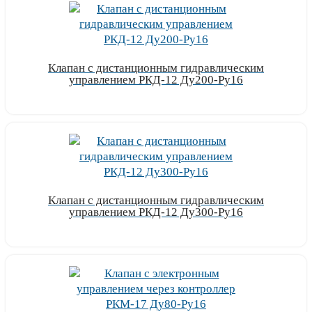
Клапан с дистанционным гидравлическим
управлением РКД-12 Ду200-Ру16
Узнать цену
Клапан с дистанционным гидравлическим
управлением РКД-12 Ду300-Ру16
Узнать цену