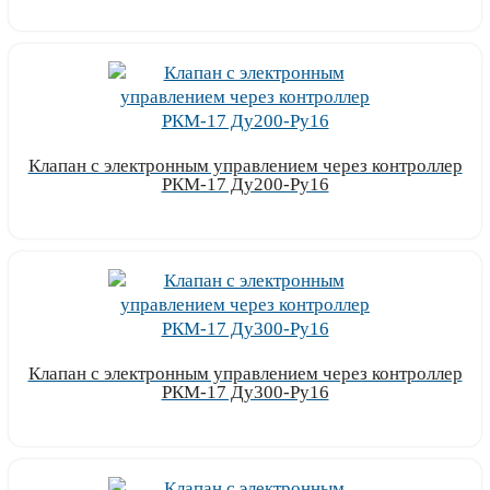
Узнать цену
Клапан с электронным управлением через контроллер
РКМ-17 Ду200-Ру16
Узнать цену
Клапан с электронным управлением через контроллер
РКМ-17 Ду300-Ру16
Узнать цену