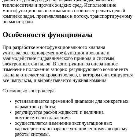
теплоносителя и прочих жидких сред. Использование
многофункциональных клапанов позволяет решать целый
комплекс задач, предъявляемых к потоку, транспортируемому
по магистрали.
Особенности функционала
При разработке многофункционального клапана
учитывалось одновременное функционирование и
взаимодействие гидравлического привода и системы
электронных сигналов. В конструкции за оперативное
изменение положения запорно-регулирующего компонента
клапана отвечает микроконтроллер, в котором синтезируются
все импульсы, и вырабатывается нужная команда.
С помощью контроллера:
устанавливается временной диапазон для конкретных
параметров работы;
регулируется расход жидкости и величина
внутрисетевого давления;
осуществляется изменение эксплуатационных
характеристик по заранее установленному алгоритму
работы системы.