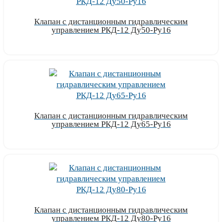
Клапан с дистанционным гидравлическим
управлением РКД-12 Ду50-Ру16
Узнать цену
Клапан с дистанционным гидравлическим
управлением РКД-12 Ду65-Ру16
Узнать цену
Клапан с дистанционным гидравлическим
управлением РКД-12 Ду80-Ру16