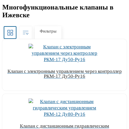
Многофункциональные клапаны в
Ижевске
Фильтры
Клапан с электронным управлением через контроллер
РКМ-17 Ду50-Ру16
Узнать цену
Клапан с дистанционным гидравлическим