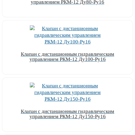
управлением РКМ-12 Ду80-Ру16
Узнать цену
Клапан с дистанционным гидравлическим
управлением РКМ-12 Ду100-Ру16
Узнать цену
Клапан с дистанционным гидравлическим
управлением РКМ-12 Ду150-Ру16
Узнать цену