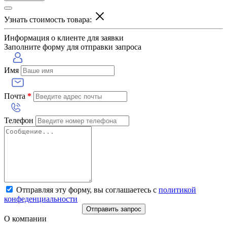
Узнать стоимость товара:
Информация о клиенте для заявки
Заполните форму для отправки запроса
Имя
Почта
*
Телефон
Отправляя эту форму, вы соглашаетесь с
политикой
конфеденциальности
Отправить запрос
О компании