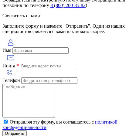
позвонив по телефону
8 (800) 200-85-82
!
Свяжитесь с нами!
Заполните форму и нажмите "Отправить". Один из наших
специалистов свяжется с вами как можно скорее.
Имя
Почта
*
Телефон
Отправляя эту форму, вы соглашаетесь с
политикой
конфеденциальности
Отправить