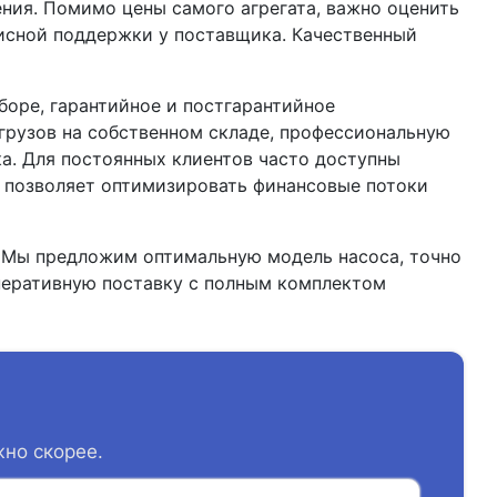
ния. Помимо цены самого агрегата, важно оценить
висной поддержки у поставщика. Качественный
боре, гарантийное и постгарантийное
 грузов на собственном складе, профессиональную
а. Для постоянных клиентов часто доступны
о позволяет оптимизировать финансовые потоки
 Мы предложим оптимальную модель насоса, точно
перативную поставку с полным комплектом
жно скорее.