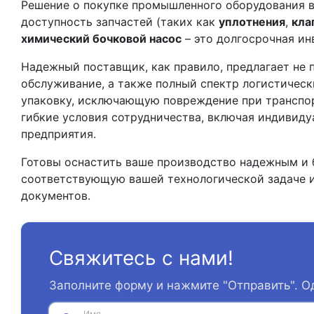
Решение о покупке промышленного оборудования вс
доступность запчастей (таких как
уплотнения
,
кла
химический бочковой насос
– это долгосрочная ин
Надежный поставщик, как правило, предлагает не 
обслуживание, а также полный спектр логистическ
упаковку, исключающую повреждение при транспорт
гибкие условия сотрудничества, включая индивиду
предприятия.
Готовы оснастить ваше производство надежным и
соответствующую вашей технологической задаче и
документов.
Свяжитесь с нами!
Заполните форму и нажмите "Отправить". О
Имя