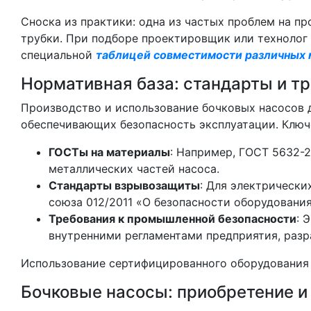
Сноска из практики: одна из частых проблем на п
трубки. При подборе проектировщик или технолог
специальной
таблицей совместимости различных
Нормативная база: стандарты и т
Производство и использование бочковых насосов 
обеспечивающих безопасность эксплуатации. Ключ
ГОСТы на материалы
: Например, ГОСТ 5632-
металлических частей насоса.
Стандарты взрывозащиты
: Для электрическ
союза 012/2011 «О безопасности оборудования
Требования к промышленной безопасности
: 
внутренними регламентами предприятия, разр
Использование сертифицированного оборудования –
Бочковые насосы: приобретение и