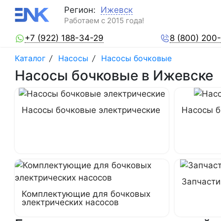
Регион:
Ижевск
Работаем с 2015 года!
+7 (922) 188-34-29
8 (800) 200
Каталог
/
Насосы
/
Насосы бочковые
Насосы бочковые в Ижевске
Насосы бочковые электрические
Насосы б
Запчасти
Комплектующие для бочковых
электрических насосов