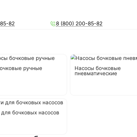
-85-82
8 (800) 200-85-82
очковые ручные
Насосы бочковые
пневматические
 для бочковых насосов