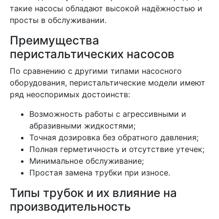
такие насосы обладают высокой надёжностью и
просты в обслуживании.
Преимущества
перистальтических насосов
По сравнению с другими типами насосного
оборудования, перистальтические модели имеют
ряд неоспоримых достоинств:
Возможность работы с агрессивными и
абразивными жидкостями;
Точная дозировка без обратного давления;
Полная герметичность и отсутствие утечек;
Минимальное обслуживание;
Простая замена трубки при износе.
Типы трубок и их влияние на
производительность