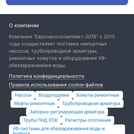
О компании
Компания "Евронасоскомплект-2015" с 2015
года осуществляет поставки импортных
насосов, трубопроводной арматуры,
ремонтных хомутов и оборудования УФ-
обеззараживания воды.
Политика конфеденциальности
Правила использования cookie-файлов
Насосы
Воздуходувки
Хомуты ремонтные
Муфты ремонтные
Трубопроводная арматура
Запорно-регулирующая арматура
Труба ПНД (ПЭ)
Регистры отопления
УФ-системы для обеззараживания воды и
воздуха