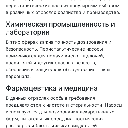
перистальтические насосы популярным выбором
в различных отраслях хозяйства и производства.
Химическая промышленность и
лаборатории
В этих сферах важна точность дозирования и
безопасность. Перистальтические насосы
применяются для подачи кислот, щелочей,
красителей и других опасных веществ,
обеспечивая защиту как оборудования, так и
персонала.
Фармацевтика и медицина
В данных отраслях особые требования
предъявляются к чистоте и стерильности. Насосы
используются для дозирования лекарственных
форм, питательных сред, диагностических
растворов и биологических жидкостей.