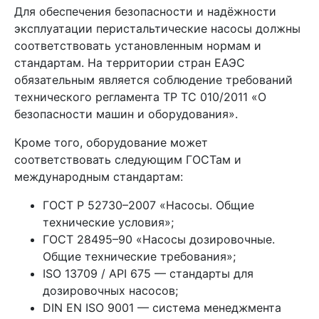
Для обеспечения безопасности и надёжности
эксплуатации перистальтические насосы должны
соответствовать установленным нормам и
стандартам. На территории стран ЕАЭС
обязательным является соблюдение требований
технического регламента ТР ТС 010/2011 «О
безопасности машин и оборудования».
Кроме того, оборудование может
соответствовать следующим ГОСТам и
международным стандартам:
ГОСТ Р 52730–2007 «Насосы. Общие
технические условия»;
ГОСТ 28495–90 «Насосы дозировочные.
Общие технические требования»;
ISO 13709 / API 675 — стандарты для
дозировочных насосов;
DIN EN ISO 9001 — система менеджмента