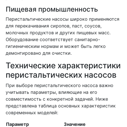
Пищевая промышленность
Перистальтические насосы широко применяются
для перекачивания сиропов, паст, соусов,
молочных продуктов и других пищевых масс.
Оборудование соответствует санитарно-
гигиеническим нормам и может быть легко
демонтировано для очистки.
Технические характеристики
перистальтических насосов
При выборе перистальтического насоса важно
учитывать параметры, влияющие на его
совместимость с конкретной задачей. Ниже
представлена таблица основных характеристик
современных моделей:
Параметр
Значение