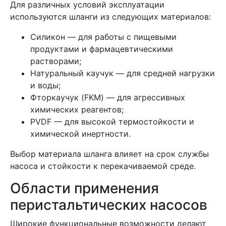
Для различных условий эксплуатации
используются шланги из следующих материалов:
Силикон — для работы с пищевыми
продуктами и фармацевтическими
растворами;
Натуральный каучук — для средней нагрузки
и воды;
Фторкаучук (FKM) — для агрессивных
химических реагентов;
PVDF — для высокой термостойкости и
химической инертности.
Выбор материала шланга влияет на срок службы
насоса и стойкости к перекачиваемой среде.
Области применения
перистальтических насосов
Широкие функциональные возможности делают