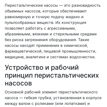
Перистальтические насосы — это разновидность
объемных насосов, которые обеспечивают
равномерную и точную подачу жидких и
пульпообразных веществ. Их конструкция
позволяет работать с агрессивными,
абразивными, вязкими и стерильными средами
без риска загрязнения оборудования. Такие
насосы находят применение в химической,
фармацевтической, пищевой промышленности,
медицине, аналитике и системах водоочистки.
Устройство и рабочий
принцип перистальтических
насосов
Основной рабочий элемент перистальтического
насоса — гибкая трубка, установленная в корпусе
между валом с роликами (или лопатками) и