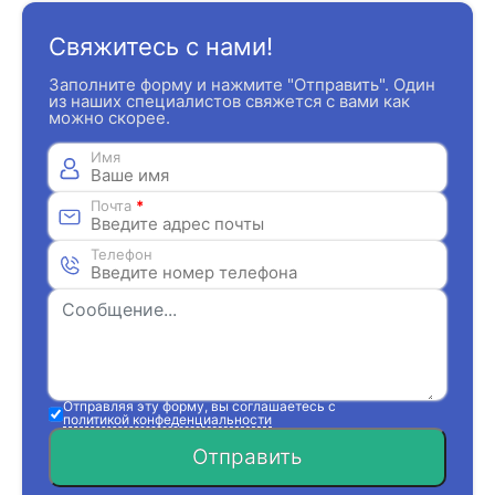
Свяжитесь с нами!
Заполните форму и нажмите "Отправить". Один
из наших специалистов свяжется с вами как
можно скорее.
Имя
Почта
*
Телефон
Отправляя эту форму, вы соглашаетесь с
политикой конфеденциальности
Отправить