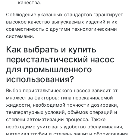
качества.
Соблюдение указанных стандартов гарантирует
высокое качество выпускаемых изделий и их
совместимость с другими технологическими
системами.
Как выбрать и купить
перистальтический насос
для промышленного
использования?
Выбор перистальтического насоса зависит от
множества факторов: типа перекачиваемой
жидкости, необходимой точности дозировки,
температурных условий, объёмов операций и
степени автоматизации процесса. Также
необходимо учитывать удобство обслуживания,
материал трубки и степень защиты оборудования.