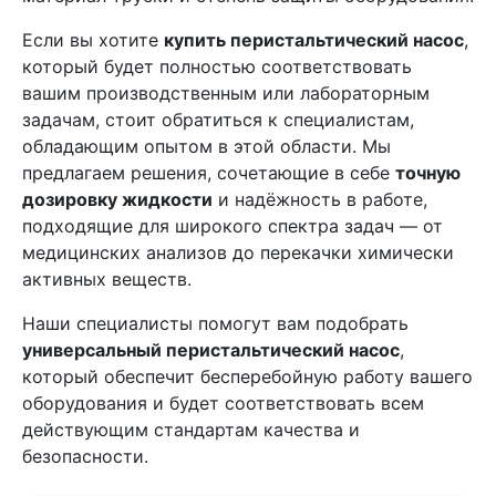
Если вы хотите
купить перистальтический насос
,
который будет полностью соответствовать
вашим производственным или лабораторным
задачам, стоит обратиться к специалистам,
обладающим опытом в этой области. Мы
предлагаем решения, сочетающие в себе
точную
дозировку жидкости
и надёжность в работе,
подходящие для широкого спектра задач — от
медицинских анализов до перекачки химически
активных веществ.
Наши специалисты помогут вам подобрать
универсальный перистальтический насос
,
который обеспечит бесперебойную работу вашего
оборудования и будет соответствовать всем
действующим стандартам качества и
безопасности.