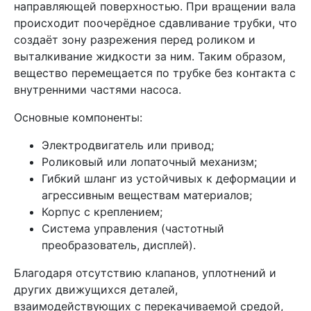
направляющей поверхностью. При вращении вала
происходит поочерёдное сдавливание трубки, что
создаёт зону разрежения перед роликом и
выталкивание жидкости за ним. Таким образом,
вещество перемещается по трубке без контакта с
внутренними частями насоса.
Основные компоненты:
Электродвигатель или привод;
Роликовый или лопаточный механизм;
Гибкий шланг из устойчивых к деформации и
агрессивным веществам материалов;
Корпус с креплением;
Система управления (частотный
преобразователь, дисплей).
Благодаря отсутствию клапанов, уплотнений и
других движущихся деталей,
взаимодействующих с перекачиваемой средой,