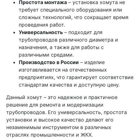
Простота монтажа
– установка хомута не
требует специального оборудования или
сложных технологий, что сокращает время
проведения работ.
Универсальность
– подходит для
трубопроводов различного диаметра и
назначения, а также для работы с
различными средами.
Производство в России
– изделие
изготавливается на отечественных
предприятиях, что гарантирует соответствие
стандартам качества и доступную цену.
Данный хомут – это надежное и практичное
решение для ремонта и модернизации
трубопроводов. Его универсальность, простота
установки и высокое качество делают его
незаменимым инструментом в различных
отраслях промышленности и ЖКХ.