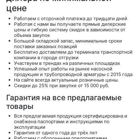
цене
Работаем с отсрочкой платежа до тридцати дней
Работая с нами вы получаете прямые дилерские
цены и гибкую систему скидок в зависимости от
объема закупок
Большой складской запас, минимальные сроки
поставки заказных позиций
Бесплатно доставляем до терминала транспортной
компании в городе отгрузки
Участвуем в трендах на различных площадках
Успешный опыт работы на рынке насосной
продукции и трубопроводной арматуры с 2015 года
На сайте всегда актуальные розничные цены.
Скидки до 25% при закупке от 15 000 руб.
Гарантия на все предлагаемые
товары
Вся предлагаемая продукция сертифицирована и
снабжена паспортами и инструкциями по
эксплуатации
Гарантия от одного года до трёх лет
Работаем с оборонными предприятиями