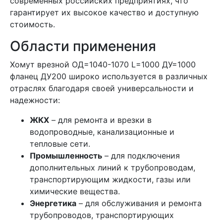
современных российских предприятиях, что
гарантирует их высокое качество и доступную
стоимость.
Области применения
хомут врезной ОД=1040-1070 L=1000 ДУ=1000
фланец ДУ200 широко используется в различных
отраслях благодаря своей универсальности и
надежности:
ЖКХ
– для ремонта и врезки в
водопроводные, канализационные и
тепловые сети.
Промышленность
– для подключения
дополнительных линий к трубопроводам,
транспортирующим жидкости, газы или
химические вещества.
Энергетика
– для обслуживания и ремонта
трубопроводов, транспортирующих