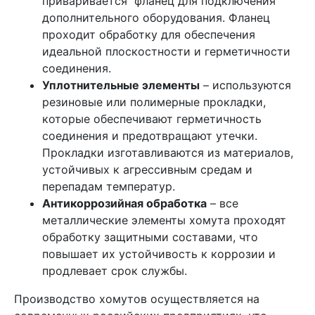
приваривается фланец для подключения
дополнительного оборудования. Фланец
проходит обработку для обеспечения
идеальной плоскостности и герметичности
соединения.
Уплотнительные элементы
– используются
резиновые или полимерные прокладки,
которые обеспечивают герметичность
соединения и предотвращают утечки.
Прокладки изготавливаются из материалов,
устойчивых к агрессивным средам и
перепадам температур.
Антикоррозийная обработка
– все
металлические элементы хомута проходят
обработку защитными составами, что
повышает их устойчивость к коррозии и
продлевает срок службы.
Производство хомутов осуществляется на