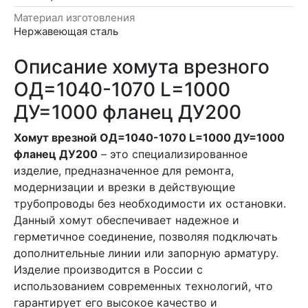
Материал изготовления
Нержавеющая сталь
Описание хомута врезного
ОД=1040-1070 L=1000
ДУ=1000 фланец ДУ200
хомут врезной ОД=1040-1070 L=1000 ДУ=1000
фланец ДУ200
– это специализированное
изделие, предназначенное для ремонта,
модернизации и врезки в действующие
трубопроводы без необходимости их остановки.
Данный хомут обеспечивает надежное и
герметичное соединение, позволяя подключать
дополнительные линии или запорную арматуру.
Изделие производится в России с
использованием современных технологий, что
гарантирует его высокое качество и