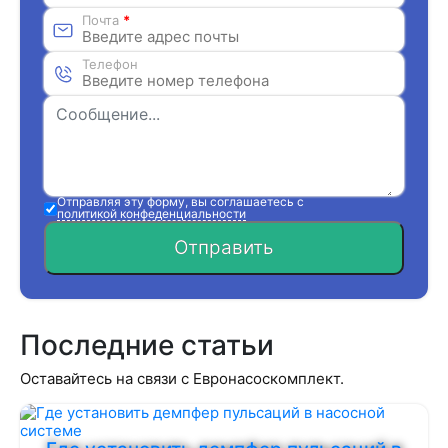
Почта
*
Телефон
Отправляя эту форму, вы соглашаетесь с
политикой конфеденциальности
Отправить
Последние статьи
Оставайтесь на связи с Евронасоскомплект.