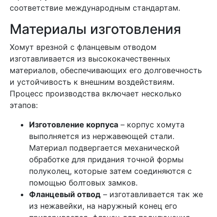
соответствие международным стандартам.
Материалы изготовления
Хомут врезной с фланцевым отводом
изготавливается из высококачественных
материалов, обеспечивающих его долговечность
и устойчивость к внешним воздействиям.
Процесс производства включает несколько
этапов:
Изготовление корпуса
– корпус хомута
выполняется из нержавеющей стали.
Материал подвергается механической
обработке для придания точной формы
полуколец, которые затем соединяются с
помощью болтовых замков.
Фланцевый отвод
– изготавливается так же
из нежавейки, на наружный конец его