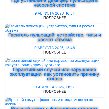
Где установить демпфер пульсаций в
насосной системе
9 АВГУСТА 2026, 16:31
ПОДРОБНЕЕ
Гаситель пульсаций: устройство, типы и
расчет объема
9 АВГУСТА 2026, 13:48
ПОДРОБНЕЕ
Гарантийный случай или нарушение
эксплуатации: как установить причину
отказа
9 АВГУСТА 2026, 11:22
ПОДРОБНЕЕ
Врезной хомут с фланцевым отводом: