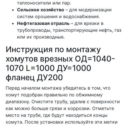
теплоносители или пар.
Сельское хозяйство
– для модернизации
систем орошения и водоснабжения.
Нефтегазовая отрасль
– для врезки в
трубопроводы, транспортирующие нефть, газ
или их производные.
Инструкция по монтажу
хомутов врезных ОД=1040-
1070 L=1000 ДУ=1000
фланец ДУ200
Перед началом монтажа убедитесь в том, что
хомут подобран правильно по обжимному
диапазону. Очистите трубу, удалив с поверхности
как можно больше грязи и коррозии. Отметьте
место на трубе, где будут находиться концы
хомута. После установки используйте эти метки