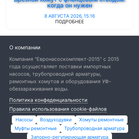
когда он нужен
8 АВГУСТА 2026, 15:16
ПОДРОБНЕЕ
О компании
Компания "Евронасоскомплект-2015" с 2015
года осуществляет поставки импортных
насосов, трубопроводной арматуры,
ремонтных хомутов и оборудования УФ-
обеззараживания воды.
Политика конфеденциальности
Правила использования cookie-файлов
Насосы
Воздуходувки
Хомуты ремонтные
Муфты ремонтные
Трубопроводная арматура
Запорно-регулирующая арматура