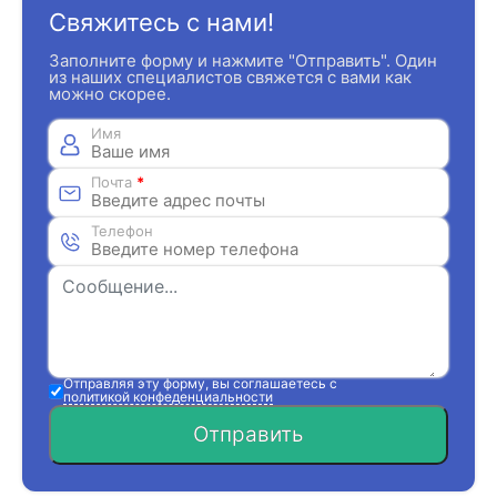
Свяжитесь с нами!
Заполните форму и нажмите "Отправить". Один
из наших специалистов свяжется с вами как
можно скорее.
Имя
Почта
*
Телефон
Отправляя эту форму, вы соглашаетесь с
политикой конфеденциальности
Отправить