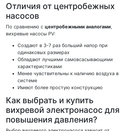
Отличия от центробежных
насосов
По сравнению с
центробежными аналогами
,
вихревые насосы PV:
Создают в 3-7 раз больший напор при
одинаковых размерах
Обладают лучшими самовсасывающими
характеристиками
Менее чувствительны к наличию воздуха в
системе
Имеют более простую конструкцию
Как выбрать и купить
вихревой электронасос для
повышения давления?
Выбор вихревого электронасоса зависит от