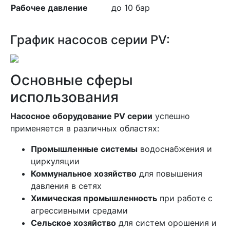
Рабочее давление
до 10 бар
График насосов серии PV:
Основные сферы
использования
Насосное оборудование PV серии
успешно
применяется в различных областях:
Промышленные системы
водоснабжения и
циркуляции
Коммунальное хозяйство
для повышения
давления в сетях
Химическая промышленность
при работе с
агрессивными средами
Сельское хозяйство
для систем орошения и