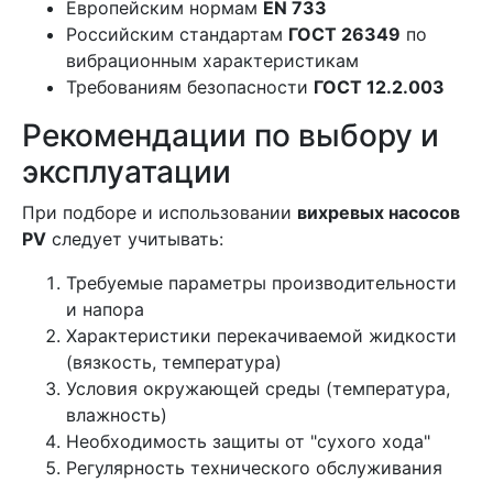
Европейским нормам
EN 733
Российским стандартам
ГОСТ 26349
по
вибрационным характеристикам
Требованиям безопасности
ГОСТ 12.2.003
Рекомендации по выбору и
эксплуатации
При подборе и использовании
вихревых насосов
PV
следует учитывать:
Требуемые параметры производительности
и напора
Характеристики перекачиваемой жидкости
(вязкость, температура)
Условия окружающей среды (температура,
влажность)
Необходимость защиты от "сухого хода"
Регулярность технического обслуживания