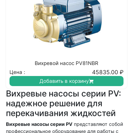
Вихревой насос PV81NBR
45835.00
₽
Цена :
Добавить в корзину
Вихревые насосы серии PV:
надежное решение для
перекачивания жидкостей
Вихревые насосы серии PV
представляют собой
профессиональное оборудование для работы с