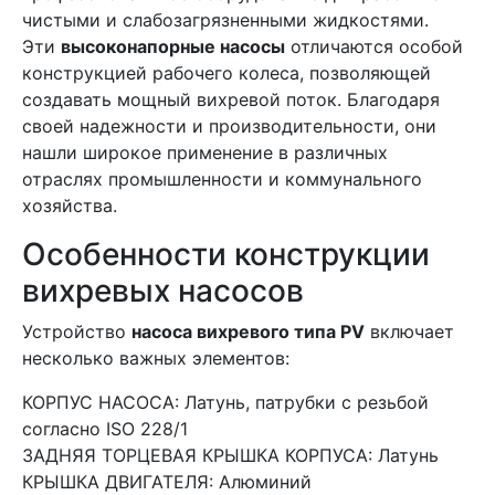
чистыми и слабозагрязненными жидкостями.
Эти
высоконапорные насосы
отличаются особой
конструкцией рабочего колеса, позволяющей
создавать мощный вихревой поток. Благодаря
своей надежности и производительности, они
нашли широкое применение в различных
отраслях промышленности и коммунального
хозяйства.
Особенности конструкции
вихревых насосов
Устройство
насоса вихревого типа PV
включает
несколько важных элементов:
КОРПУС НАСОСА: Латунь, патрубки с резьбой
согласно ISO 228/1
ЗАДНЯЯ ТОРЦЕВАЯ КРЫШКА КОРПУСА: Латунь
КРЫШКА ДВИГАТЕЛЯ: Алюминий