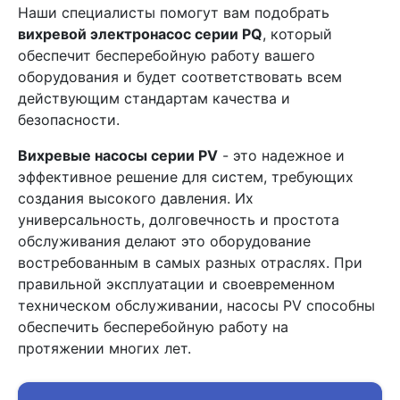
Наши специалисты помогут вам подобрать
вихревой электронасос серии PQ
, который
обеспечит бесперебойную работу вашего
оборудования и будет соответствовать всем
действующим стандартам качества и
безопасности.
Вихревые насосы серии PV
- это надежное и
эффективное решение для систем, требующих
создания высокого давления. Их
универсальность, долговечность и простота
обслуживания делают это оборудование
востребованным в самых разных отраслях. При
правильной эксплуатации и своевременном
техническом обслуживании, насосы PV способны
обеспечить бесперебойную работу на
протяжении многих лет.