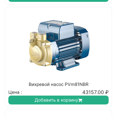
Вихревой насос PVm81NBR
43157.00
₽
Цена :
Добавить в корзину