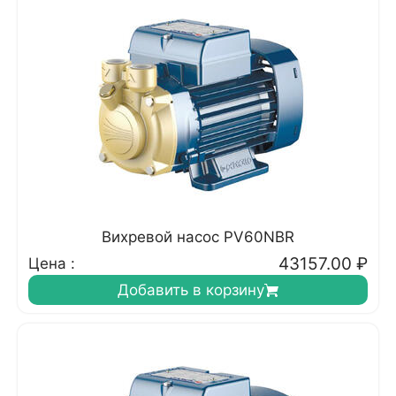
Вихревой насос PV60NBR
43157.00
₽
Цена :
Добавить в корзину