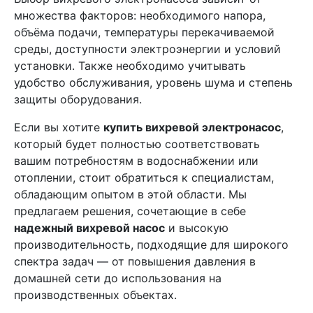
множества факторов: необходимого напора,
объёма подачи, температуры перекачиваемой
среды, доступности электроэнергии и условий
установки. Также необходимо учитывать
удобство обслуживания, уровень шума и степень
защиты оборудования.
Если вы хотите
купить вихревой электронасос
,
который будет полностью соответствовать
вашим потребностям в водоснабжении или
отоплении, стоит обратиться к специалистам,
обладающим опытом в этой области. Мы
предлагаем решения, сочетающие в себе
надежный вихревой насос
и высокую
производительность, подходящие для широкого
спектра задач — от повышения давления в
домашней сети до использования на
производственных объектах.