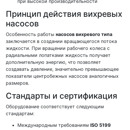
при высокой производительности
Принцип действия вихревых
насосов
Особенность работы
насосов вихревого типа
заключается в создании вращающегося потока
жидкости. При вращении рабочего колеса с
радиальными лопатками жидкость получает
дополнительную энергию, что позволяет
создавать давление, значительно превышающее
показатели центробежных насосов аналогичных
размеров.
Стандарты и сертификация
Оборудование соответствует следующим
стандартам:
Международным требованиям
ISO 5199