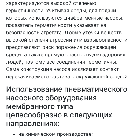
характеризуются высокой степенью
герметичности. Учитывая среды, для подачи
которых используются диафрагменные насосы,
показатель герметичности указывает на
безопасность агрегата. Любые утечки веществ
высокой степени агрессии или взрывоопасности
представляют риск поражения окружающей
среды, а также прямую опасность для здоровья
людей, поэтому все соединения герметичны.
Сама конструкция насоса исключает контакт
перекачиваемого состава с окружающей средой.
Использование пневматического
насосного оборудования
мембранного типа
целесообразно в следующих
направлениях:
на химическом производстве;