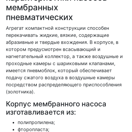
мембранных
пневматических
Агрегат компактной конструкции способен
перекачивать жидкие, вязкие, содержащие
абразивные и твердые вхождения. В корпусе, в
котором предусмотрен всасывающий и
нагнетательный коллектор, а также воздушные и
проходные камеры с шариковыми клапанами,
имеется пневмоблок, который обеспечивает
подачу сжатого воздуха в воздушные камеры
посредством распределяющего приспособления
(золотника).
Корпус мембранного насоса
изготавливается из:
полипропилена;
фторопласта;