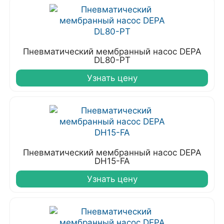
Пневматический мембранный насос DEPA
DL80-PT
Узнать цену
Пневматический мембранный насос DEPA
DH15-FA
Узнать цену