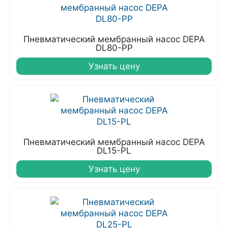
Пневматический мембранный насос DEPA
DL80-PP
Узнать цену
Пневматический мембранный насос DEPA
DL15-PL
Узнать цену