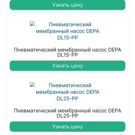
Узнать цену
Пневматический мембранный насос DEPA
DL15-PP
Узнать цену
Пневматический мембранный насос DEPA
DL25-PP
Узнать цену