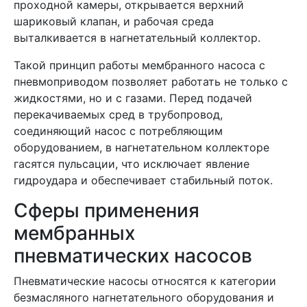
проходной камеры, открывается верхний
шариковый клапан, и рабочая среда
выталкивается в нагнетательный коллектор.
Такой принцип работы мембранного насоса с
пневмоприводом позволяет работать не только с
жидкостями, но и с газами. Перед подачей
перекачиваемых сред в трубопровод,
соединяющий насос с потребляющим
оборудованием, в нагнетательном коллекторе
гасятся пульсации, что исключает явление
гидроудара и обеспечивает стабильный поток.
Сферы применения
мембранных
пневматических насосов
Пневматические насосы относятся к категории
безмасляного нагнетательного оборудования и