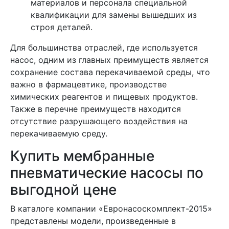
материалов и персонала специальной
квалификации для замены вышедших из
строя деталей.
Для большинства отраслей, где используется
насос, одним из главных преимуществ является
сохранение состава перекачиваемой среды, что
важно в фармацевтике, производстве
химических реагентов и пищевых продуктов.
Также в перечне преимуществ находится
отсутствие разрушающего воздействия на
перекачиваемую среду.
Купить мембранные
пневматические насосы по
выгодной цене
В каталоге компании «Евронасоскомплект-2015»
представлены модели, произведенные в