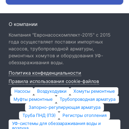
О компании
Компания "Евронасоскомплект-2015" с 2015
года осуществляет поставки импортных
насосов, трубопроводной арматуры,
ремонтных хомутов и оборудования УФ-
обеззараживания воды.
Политика конфеденциальности
Правила использования cookie-файлов
Насосы
Воздуходувки
Хомуты ремонтные
Муфты ремонтные
Трубопроводная арматура
Запорно-регулирующая арматура
Труба ПНД (ПЭ)
Регистры отопления
УФ-системы для обеззараживания воды и
воздуха