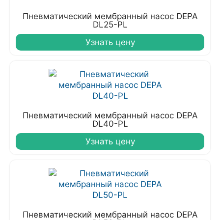
Пневматический мембранный насос DEPA
DL25-PL
Узнать цену
Пневматический мембранный насос DEPA
DL40-PL
Узнать цену
Пневматический мембранный насос DEPA