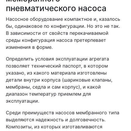
пневматического насоса
Насосное оборудование компактное и, казалось
бы, одинаковое по конфигурации. Но это не так.
В зависимости от свойств перекачиваемой
среды конфигурация насоса претерпевает
изменения в форме.
Определить условия эксплуатации агрегата
позволяет технический паспорт, в котором
указано, из какого материала изготовлены
детали внутри корпуса (шариковые клапаны,
мембраны, седла и сам корпус), и какой
диапазон температур приемлем для
эксплуатации.
Среди преимуществ насосов мембранного типа
выделяются надежность и долговечность.
Композиты, из которых изготавливаются