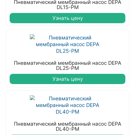
Пневматический мембранный насос DEPA
DL15-PM
Узнать цену
Пневматический мембранный насос DEPA
DL25-PM
Узнать цену
Пневматический мембранный насос DEPA
DL40-PM