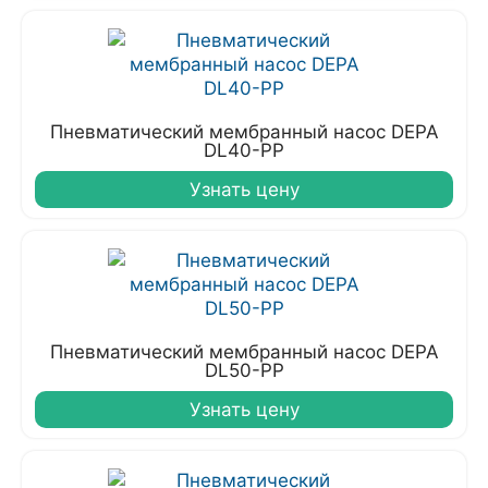
Пневматический мембранный насос DEPA
DL40-PP
Узнать цену
Пневматический мембранный насос DEPA
DL50-PP
Узнать цену