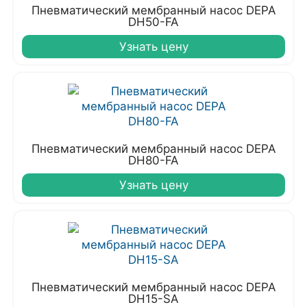
Пневматический мембранный насос DEPA
DH50-FA
Узнать цену
Пневматический мембранный насос DEPA
DH80-FA
Узнать цену
Пневматический мембранный насос DEPA
DH15-SA