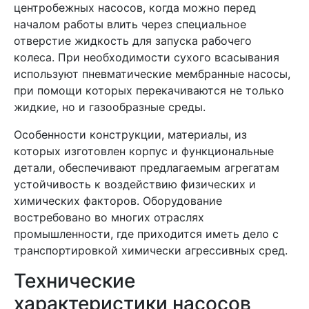
центробежных насосов, когда можно перед
началом работы влить через специальное
отверстие жидкость для запуска рабочего
колеса. При необходимости сухого всасывания
используют пневматические мембранные насосы,
при помощи которых перекачиваются не только
жидкие, но и газообразные среды.
Особенности конструкции, материалы, из
которых изготовлен корпус и функциональные
детали, обеспечивают предлагаемым агрегатам
устойчивость к воздействию физических и
химических факторов. Оборудование
востребовано во многих отраслях
промышленности, где приходится иметь дело с
транспортировкой химически агрессивных сред.
Технические
характеристики насосов