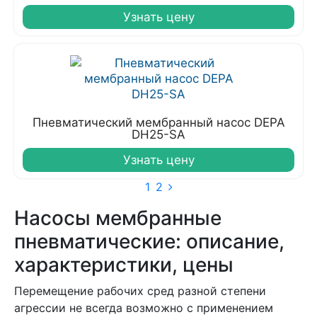
Узнать цену
Пневматический мембранный насос DEPA
DH25-SA
Узнать цену
1
2
Насосы мембранные
пневматические: описание,
характеристики, цены
Перемещение рабочих сред разной степени
агрессии не всегда возможно с применением