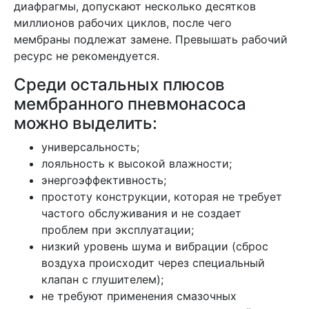
диафрагмы, допускают несколько десятков
миллионов рабочих циклов, после чего
мембраны подлежат замене. Превышать рабочий
ресурс не рекомендуется.
Среди остальных плюсов
мембранного пневмонасоса
можно выделить:
универсальность;
лояльность к высокой влажности;
энергоэффективность;
простоту конструкции, которая не требует
частого обслуживания и не создает
проблем при эксплуатации;
низкий уровень шума и вибрации (сброс
воздуха происходит через специальный
клапан с глушителем);
не требуют применения смазочных