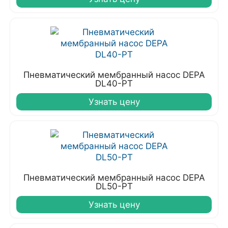
Пневматический мембранный насос DEPA
DL40-PT
Узнать цену
Пневматический мембранный насос DEPA
DL50-PT
Узнать цену