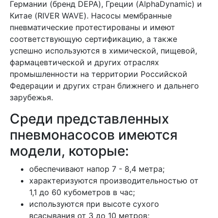
Германии (бренд DEPA), Греции (AlphaDynamic) и
Китае (RIVER WAVE). Насосы мембранные
пневматические протестированы и имеют
соответствующую сертификацию, а также
успешно используются в химической, пищевой,
фармацевтической и других отраслях
промышленности на территории Российской
Федерации и других стран ближнего и дальнего
зарубежья.
Среди представленных
пневмонасосов имеются
модели, которые:
обеспечивают напор 7 - 8,4 метра;
характеризуются производительностью от
1,1 до 60 кубометров в час;
используются при высоте сухого
всасывания от 3 до 10 метров;