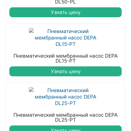
DL50-PL
Узнать цену
Пневматический мембранный насос DEPA
DL15-PT
Узнать цену
Пневматический мембранный насос DEPA
DL25-PT
Узнать цену