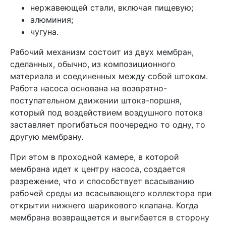
нержавеющей стали, включая пищевую;
алюминия;
чугуна.
Рабочий механизм состоит из двух мембран,
сделанных, обычно, из композиционного
материала и соединенных между собой штоком.
Работа насоса основана на возвратно-
поступательном движении штока-поршня,
который под воздействием воздушного потока
заставляет прогибаться поочередно то одну, то
другую мембрану.
При этом в проходной камере, в которой
мембрана идет к центру насоса, создается
разрежение, что и способствует всасыванию
рабочей среды из всасывающего коллектора при
открытии нижнего шарикового клапана. Когда
мембрана возвращается и выгибается в сторону