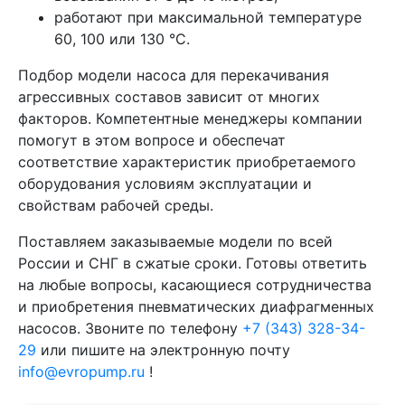
работают при максимальной температуре
60, 100 или 130 °C.
Подбор модели насоса для перекачивания
агрессивных составов зависит от многих
факторов. Компетентные менеджеры компании
помогут в этом вопросе и обеспечат
соответствие характеристик приобретаемого
оборудования условиям эксплуатации и
свойствам рабочей среды.
Поставляем заказываемые модели по всей
России и СНГ в сжатые сроки. Готовы ответить
на любые вопросы, касающиеся сотрудничества
и приобретения пневматических диафрагменных
насосов. Звоните по телефону
+7 (343) 328-34-
29
или пишите на электронную почту
info@evropump.ru
!