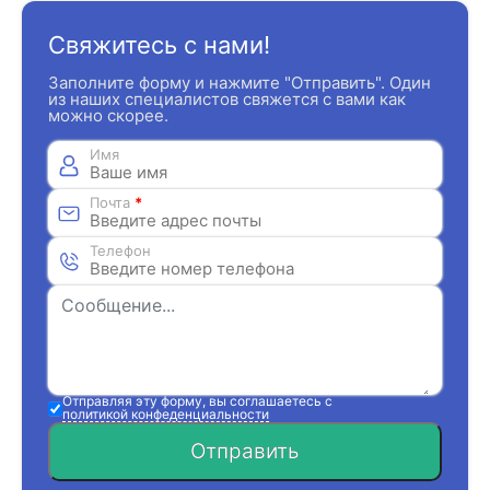
Свяжитесь с нами!
Заполните форму и нажмите "Отправить". Один
из наших специалистов свяжется с вами как
можно скорее.
Имя
Почта
*
Телефон
Отправляя эту форму, вы соглашаетесь с
политикой конфеденциальности
Отправить