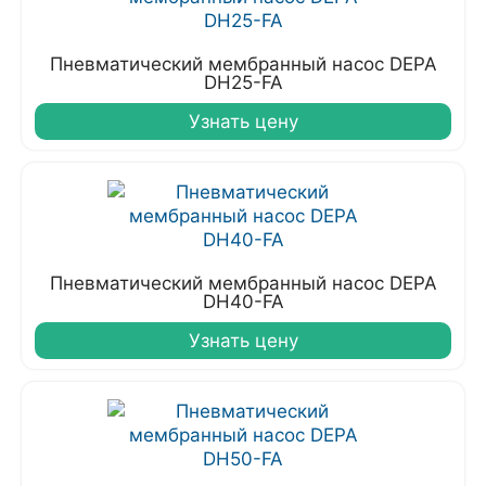
Пневматический мембранный насос DEPA
DH25-FA
Узнать цену
Пневматический мембранный насос DEPA
DH40-FA
Узнать цену