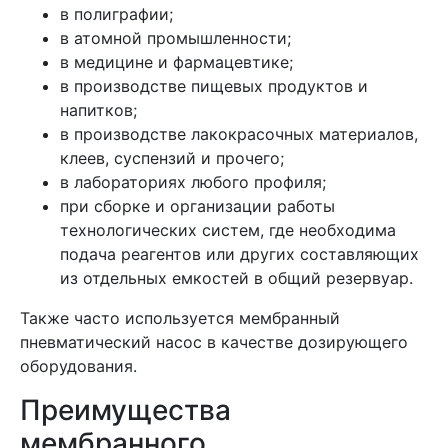
в полиграфии;
в атомной промышленности;
в медицине и фармацевтике;
в производстве пищевых продуктов и
напитков;
в производстве лакокрасочных материалов,
клеев, суспензий и прочего;
в лабораториях любого профиля;
при сборке и организации работы
технологических систем, где необходима
подача реагентов или других составляющих
из отдельных емкостей в общий резервуар.
Также часто используется мембранный
пневматический насос в качестве дозирующего
оборудования.
Преимущества
мембранного